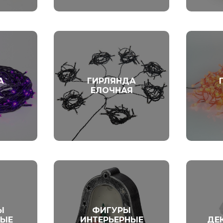
А
ГИРЛЯНДА
ЕЛОЧНАЯ
Ы
ФИГУРЫ
МЫЕ
ИНТЕРЬЕРНЫЕ
ДЕ