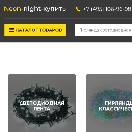
+7 (495) 106-96-98
КАТАЛОГ ТОВАРОВ
СВЕТОДИОДНАЯ
ГИРЛЯНД
ЛЕНТА
КЛАССИЧЕС