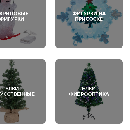
КРИЛОВЫЕ
ФИГУРКИ НА
ФИГУРКИ
ПРИСОСКЕ
ЕЛКИ
ЕЛКИ
УССТВЕННЫЕ
ФИБРООПТИКА