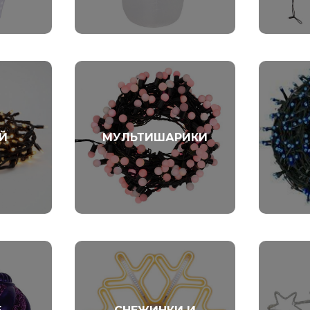
Й
МУЛЬТИШАРИКИ