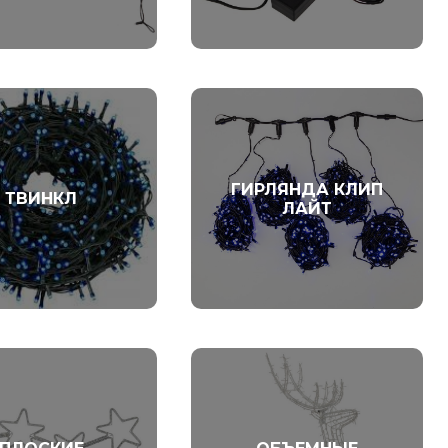
ГИРЛЯНДА КЛИП
ТВИНКЛ
ЛАЙТ