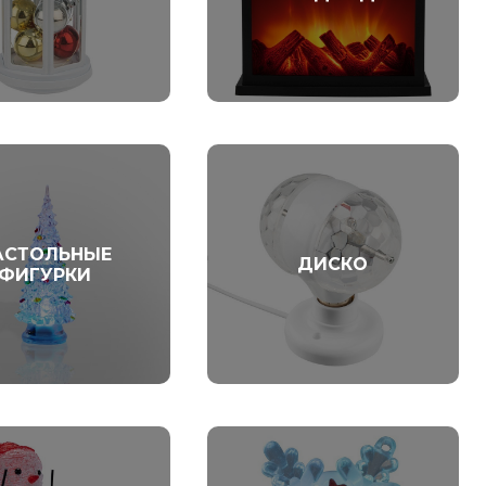
АСТОЛЬНЫЕ
ДИСКО
ФИГУРКИ