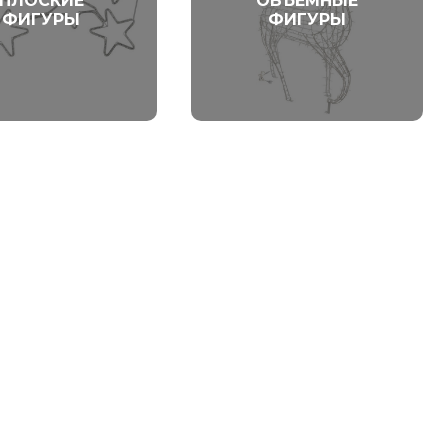
ПЛОСКИЕ
ОБЪЕМНЫЕ
ФИГУРЫ
ФИГУРЫ