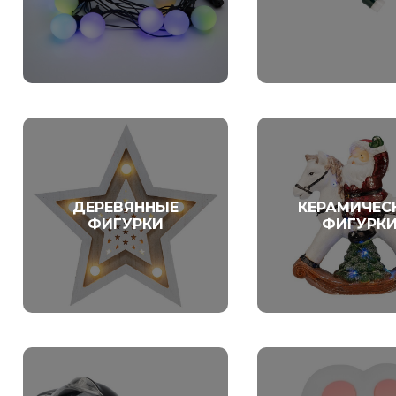
ДЕРЕВЯННЫЕ
КЕРАМИЧЕС
ФИГУРКИ
ФИГУРК