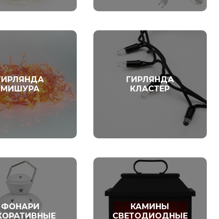
ГИРЛЯНДА
ГИРЛЯНДА
МИШУРА
КЛАСТЕР
ФОНАРИ
КАМИНЫ
КОРАТИВНЫЕ
СВЕТОДИОДНЫЕ