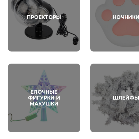
ПРОЕКТОРЫ
НОЧНИК
ЕЛОЧНЫЕ
ФИГУРКИ И
ШЛЕЙФ
МАКУШКИ