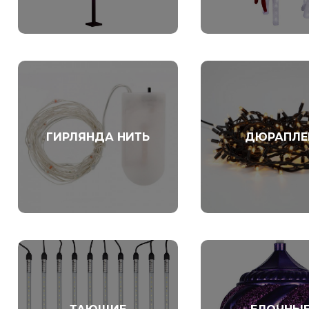
ГИРЛЯНДА НИТЬ
ДЮРАПЛЕ