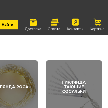
Найти
Доставка
Оплата
Контакты
Корзина
ГИРЛЯНДА
РЛЯНДА РОСА
ТАЮЩИЕ
СОСУЛЬКИ