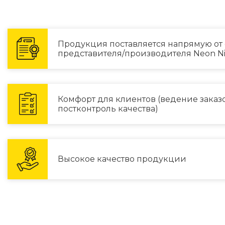
Продукция поставляется напрямую от
представителя/производителя Neon N
Комфорт для клиентов (ведение заказов
постконтроль качества)
Высокое качество продукции