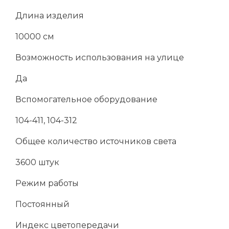
Длина изделия
10000 см
Возможность использования на улице
Да
Вспомогательное оборудование
104-411, 104-312
Общее количество источников света
3600 штук
Режим работы
Постоянный
Индекс цветопередачи