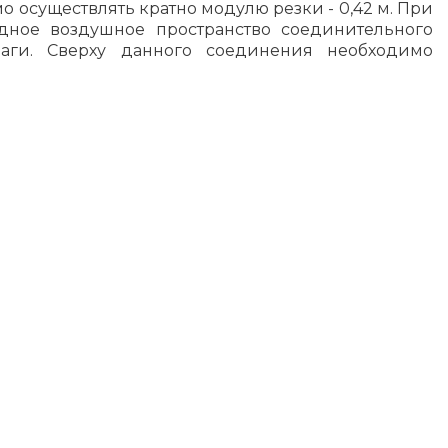
 осуществлять кратно модулю резки - 0,42 м. При
дное воздушное пространство соединительного
аги. Сверху данного соединения необходимо