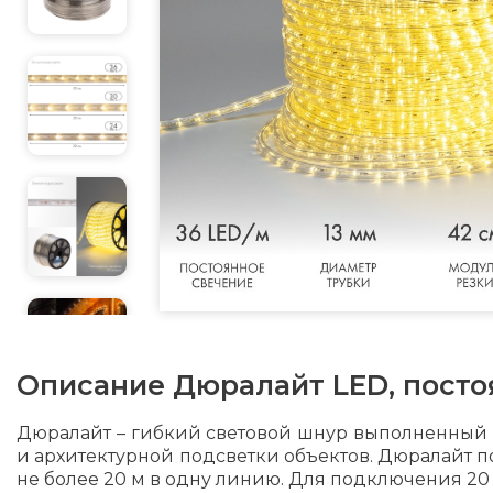
Описание
Дюралайт LED, посто
Дюралайт – гибкий световой шнур выполненный 
и архитектурной подсветки объектов. Дюралайт п
не более 20 м в одну линию. Для подключения 20