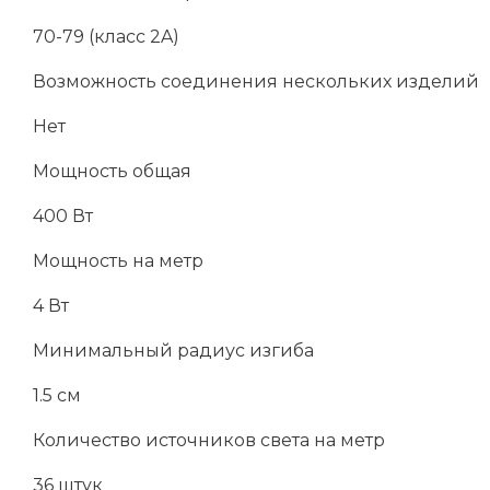
70-79 (класс 2A)
Возможность соединения нескольких изделий
Нет
Мощность общая
400 Вт
Мощность на метр
4 Вт
Минимальный радиус изгиба
1.5 см
Количество источников света на метр
36 штук