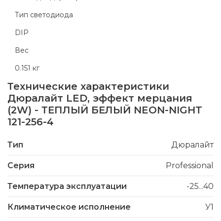
Тип светодиода
DIP
Вес
0.151 кг
Технические характеристики
Дюралайт LED, эффект мерцания
(2W) - ТЕПЛЫЙ БЕЛЫЙ NEON-NIGHT
121-256-4
Тип
Дюралайт
Серия
Professional
Температура эксплуатации
-25...40
Климатическое исполнение
У1