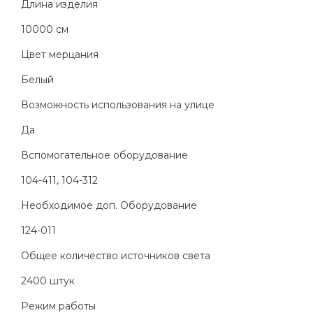
Длина изделия
10000 см
Цвет мерцания
Белый
Возможность использования на улице
Да
Вспомогательное оборудование
104-411, 104-312
Необходимое доп. Оборудование
124-011
Общее количество источников света
2400 штук
Режим работы