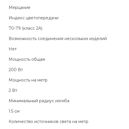
Мерцание
Индекс цветопередачи
70-79 (класс 2A)
Возможность соединения нескольких изделий
Нет
Мощность общая
200 Вт
Мощность на метр
2 Вт
Минимальный радиус изгиба
1.5 см
Количество источников света на метр