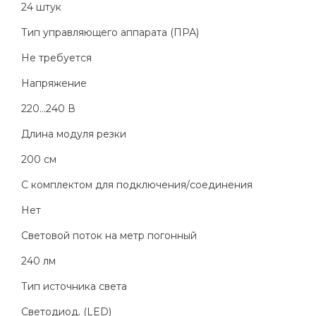
24 штук
Тип управляющего аппарата (ПРА)
Не требуется
Напряжение
220...240 В
Длина модуля резки
200 см
С комплектом для подключения/соединения
Нет
Световой поток на метр погонный
240 лм
Тип источника света
Светодиод. (LED)