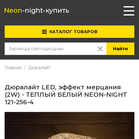
КАТАЛОГ ТОВАРОВ
Найти
Главная
Дюралайт
Дюралайт LED, эффект мерцания
(2W) - ТЕПЛЫЙ БЕЛЫЙ NEON-NIGHT
121-256-4