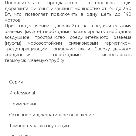
Дополнительно предлагаются контроллеры для
дюралайта фиксинг и чейзинг мощностью от 24 до 340
Вт, что позволяет подключить в одну цепь до 140
метров.
При подключении дюралайта к соединительному
разъему (муфте) необходимо заизолировать свободное
воздушное пространство соединительного разъема
(муфты) морозостойким силиконовым герметиком,
предотвращающим попадание влаги. Сверху данного
соединения необходимо использовать
термоусаживаемую трубку.
Серия
Professional
Применение
Основное и декоративное освещение
Температура эксплуатации