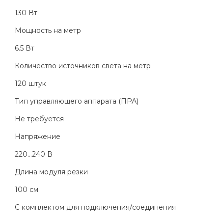
130 Вт
Мощность на метр
6.5 Вт
Количество источников света на метр
120 штук
Тип управляющего аппарата (ПРА)
Не требуется
Напряжение
220...240 В
Длина модуля резки
100 см
С комплектом для подключения/соединения