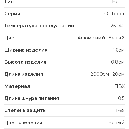
Тип
Неон
Серия
Outdoor
Температура эксплуатации
-25...40
Цвет
Алюминий
,
Белый
Ширина изделия
1.6см
Высота изделия
0.8см
Длина изделия
2000см
,
20см
Материал
ПВХ
Длина шнура питания
0.5
Степень защиты
IP65
Цвет свечения
Белый