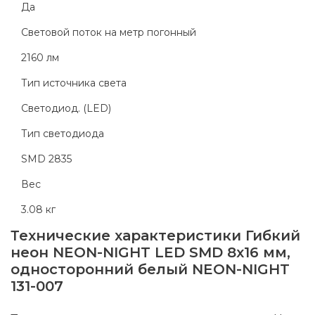
Да
Световой поток на метр погонный
2160 лм
Тип источника света
Светодиод. (LED)
Тип светодиода
SMD 2835
Вес
3.08 кг
Технические характеристики
Гибкий
неон NEON-NIGHT LED SMD 8х16 мм,
односторонний белый NEON-NIGHT
131-007