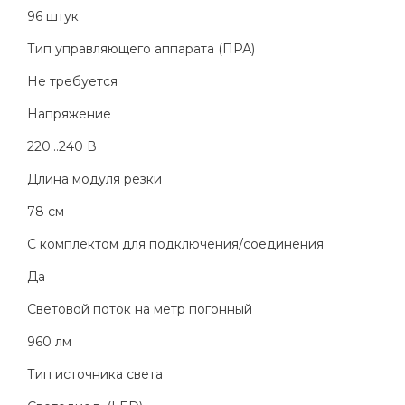
96 штук
Тип управляющего аппарата (ПРА)
Не требуется
Напряжение
220...240 В
Длина модуля резки
78 см
С комплектом для подключения/соединения
Да
Световой поток на метр погонный
960 лм
Тип источника света