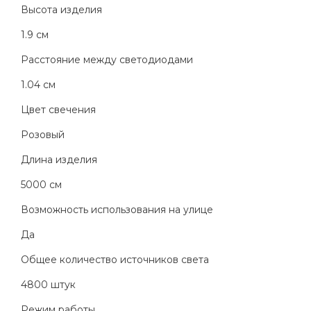
Высота изделия
1.9 см
Расстояние между светодиодами
1.04 см
Цвет свечения
Розовый
Длина изделия
5000 см
Возможность использования на улице
Да
Общее количество источников света
4800 штук
Режим работы