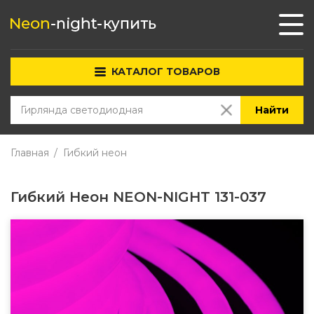
КАТАЛОГ ТОВАРОВ
Найти
Главная
Гибкий неон
Гибкий Неон NEON-NIGHT 131-037