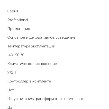
Серия
Professional
Применение
Основное и декоративное освещение
Температура эксплуатации
-40...50 °C
Климатическое исполнение
УХЛ1
Контроллер в комплекте
Нет
Шнур питания/трансформатор в комплекте
Да