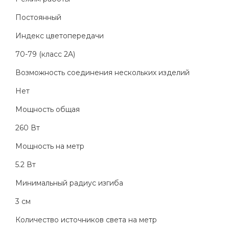
Постоянный
Индекс цветопередачи
70-79 (класс 2A)
Возможность соединения нескольких изделий
Нет
Мощность общая
260 Вт
Мощность на метр
5.2 Вт
Минимальный радиус изгиба
3 см
Количество источников света на метр