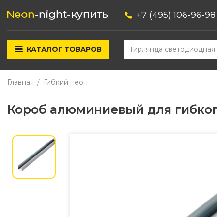
+7 (495) 106-96-98
КАТАЛОГ ТОВАРОВ
Главная
Гибкий неон
Короб алюминиевый для гибког