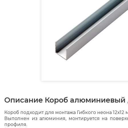
Описание
Короб алюминиевый д
Короб подходит для монтажа Гибкого неона 12х12 
Выполнен из алюминия, монтируется на поверхн
профиля.