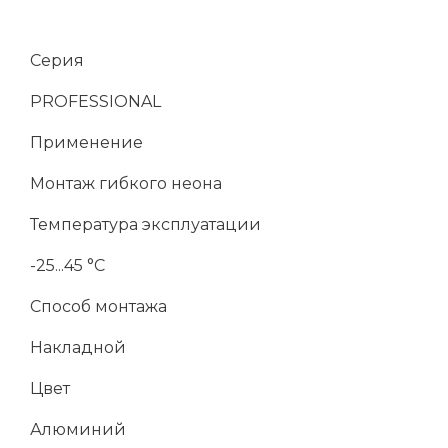
Серия
PROFESSIONAL
Применение
Монтаж гибкого неона
Температура эксплуатации
-25...45 °C
Способ монтажа
Накладной
Цвет
Алюминий