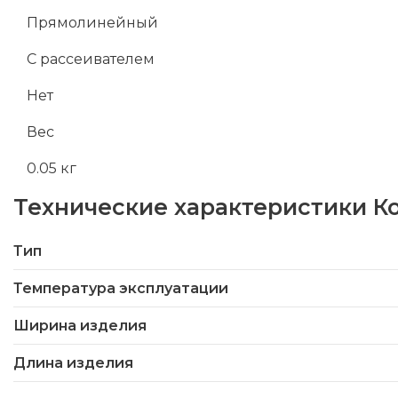
Прямолинейный
С рассеивателем
Нет
Вес
0.05 кг
Технические характеристики
К
Тип
Температура эксплуатации
Ширина изделия
Длина изделия