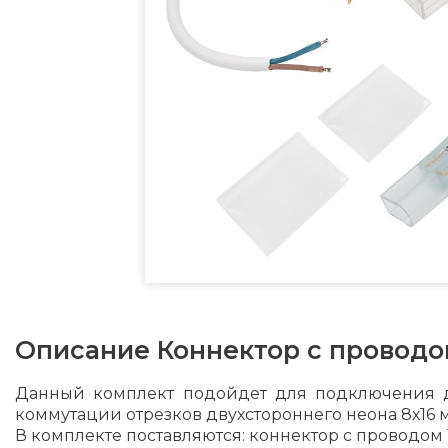
Описание
Коннектор с проводо
Данный комплект подойдет для подключения д
коммутации отрезков двухстороннего неона 8х16 
В комплекте поставляются: коннектор с проводом 1