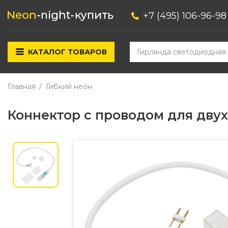
+7 (495) 106-96-98
КАТАЛОГ ТОВАРОВ
Главная
Гибкий неон
Коннектор с проводом для двух