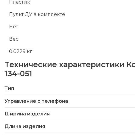
Пластик
Пульт ДУ в комплекте
Нет
Вес
0.0229 кг
Технические характеристики
К
134-051
Тип
Управление с телефона
Ширина изделия
Длина изделия