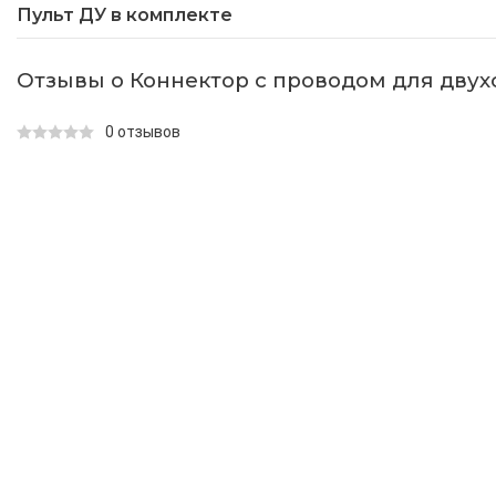
Пульт ДУ в комплекте
Отзывы о Коннектор с проводом для двух
0 отзывов
КАТАЛОГ ТОВАРОВ
+7 (495) 106-96-98