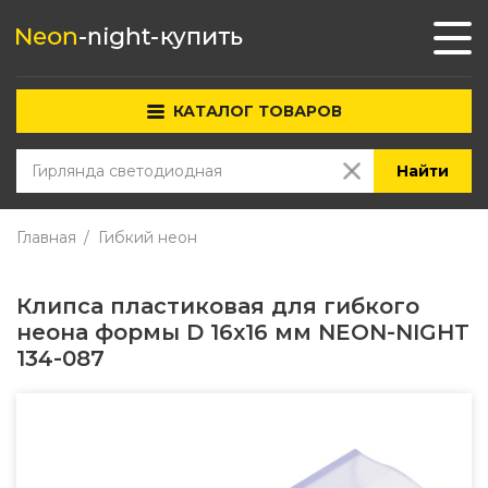
КАТАЛОГ ТОВАРОВ
Найти
Главная
Гибкий неон
Клипса пластиковая для гибкого
неона формы D 16х16 мм NEON-NIGHT
134-087