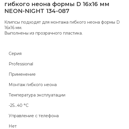
гибкого неона формы D 16х16 мм
NEON-NIGHT 134-087
Клипсы подходят для монтажа гибкого неона формы D
16х16 мм.
Выполнены из прозрачного пластика.
Серия
Professional
Применение
Монтаж гибкого неона
Температура эксплуатации
-25...40 °C
Управление с телефона
Нет