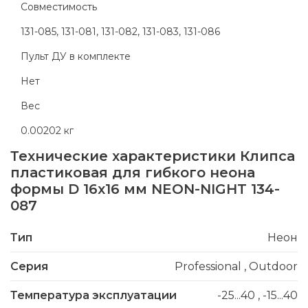
Совместимость
131-085, 131-081, 131-082, 131-083, 131-086
Пульт ДУ в комплекте
Нет
Вес
0.00202 кг
Технические характеристики
Клипса
пластиковая для гибкого неона
формы D 16х16 мм NEON-NIGHT 134-
087
Тип
Неон
Серия
Professional
,
Outdoor
Температура эксплуатации
-25...40
,
-15...40