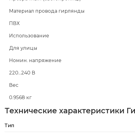
Материал провода гирлянды
ПВХ
Использование
Для улицы
Номин. напряжение
220...240 В
Вес
0.9568 кг
Технические характеристики
Г
Тип