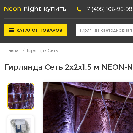
+7 (495) 106-96-98
КАТАЛОГ ТОВАРОВ
Главная
Гирлянда Сеть
Гирлянда Сеть 2х2х1.5 м NEON-N