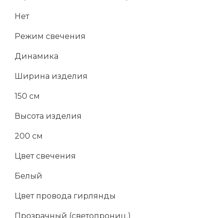
Нет
Режим свечения
Динамика
Ширина изделия
150 см
Высота изделия
200 см
Цвет свечения
Белый
Цвет провода гирлянды
Прозрачный (светопрониц.)