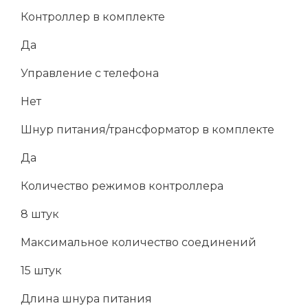
Контроллер в комплекте
Да
Управление с телефона
Нет
Шнур питания/трансформатор в комплекте
Да
Количество режимов контроллера
8 штук
Максимальное количество соединений
15 штук
Длина шнура питания