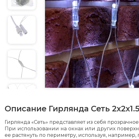
Описание
Гирлянда Сеть 2х2х1.
Гирлянда «Сеть» представляет из себя прозрачное
При использовании на окнах или других поверхно
ее растянуть по периметру, используя, например,