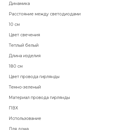
Динамика
Расстояние между светодиодами
10 см
Цвет свечения
Теплый белый
Длина изделия
180 см
Цвет провода гирлянды
Темно-зеленый
Материал провода гирлянды
ПВХ
Использование
Для дома