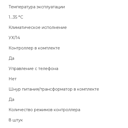
Температура эксплуатации
1...35 °C
Климатическое исполнение
УХЛ4
Контроллер в комплекте
Да
Управление с телефона
Нет
Шнур питания/трансформатор в комплекте
Да
Количество режимов контроллера
8 штук