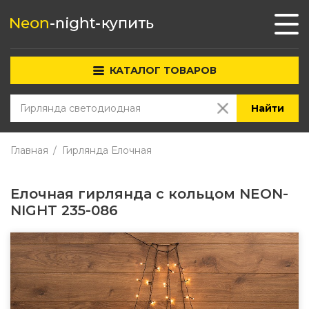
КАТАЛОГ ТОВАРОВ
Найти
Главная
Гирлянда Елочная
Елочная гирлянда с кольцом NEON-
NIGHT 235-086