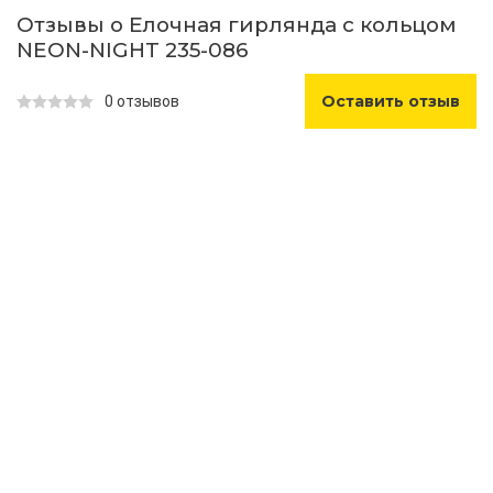
Отзывы о Елочная гирлянда с кольцом
NEON-NIGHT 235-086
Оставить отзыв
0 отзывов