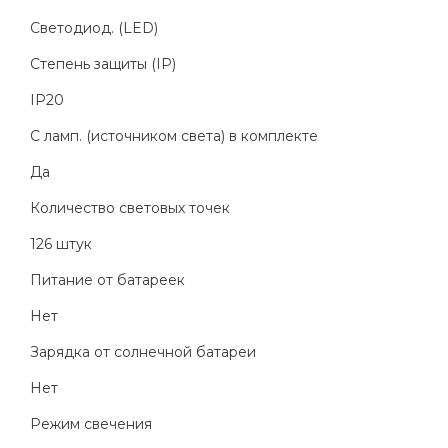
Светодиод. (LED)
Степень защиты (IP)
IP20
С ламп. (источником света) в комплекте
Да
Количество световых точек
126 штук
Питание от батареек
Нет
Зарядка от солнечной батареи
Нет
Режим свечения