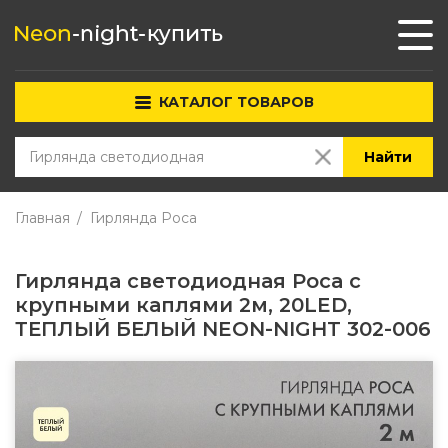
КАТАЛОГ ТОВАРОВ
Найти
Главная
Гирлянда Роса
Гирлянда светодиодная Роса с
крупными каплями 2м, 20LED,
ТЕПЛЫЙ БЕЛЫЙ NEON-NIGHT 302-006