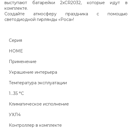
выступают батарейки 2хСR2032, которые идут в
комплекте.
Создайте атмосферу праздника с помощью
светодиодной гирлянды «Роса»!
Серия
HOME
Применение
Украшение интерьера
Температура эксплуатации
1...35 °C
Климатическое исполнение
УХЛ4
Контроллер в комплекте