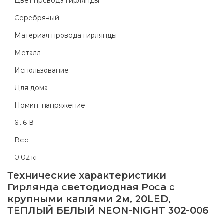
Цвет провода гирлянды
Серебряный
Материал провода гирлянды
Металл
Использование
Для дома
Номин. напряжение
6...6 В
Вес
0.02 кг
Технические характеристики
Гирлянда светодиодная Роса с
крупными каплями 2м, 20LED,
ТЕПЛЫЙ БЕЛЫЙ NEON-NIGHT 302-006