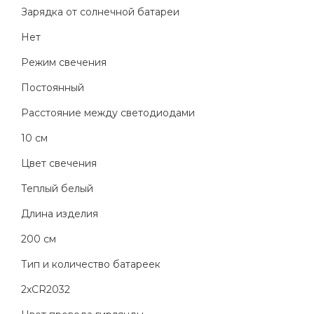
Зарядка от солнечной батареи
Нет
Режим свечения
Постоянный
Расстояние между светодиодами
10 см
Цвет свечения
Теплый белый
Длина изделия
200 см
Тип и количество батареек
2хCR2032