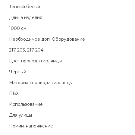
Теплый белый
Длина изделия
1000 см
Необходимое доп. Оборудование
217-203, 217-204
Цвет провода гирлянды
Черный
Материал провода гирлянды
ПВХ
Использование
Для улицы
Номин. напряжение