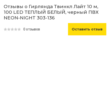
Отзывы о Гирлянда Твинкл Лайт 10 м,
100 LED ТЕПЛЫЙ БЕЛЫЙ, черный ПВХ
NEON-NIGHT 303-136
Оставить отзыв
0 отзывов