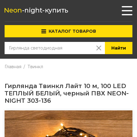
КАТАЛОГ ТОВАРОВ
Найти
Главная
Твинкл
Гирлянда Твинкл Лайт 10 м, 100 LED
ТЕПЛЫЙ БЕЛЫЙ, черный ПВХ NEON-
NIGHT 303-136