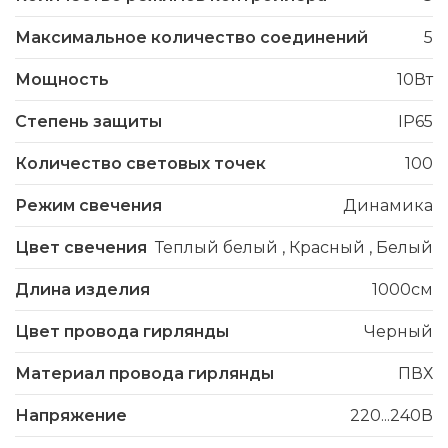
Максимальное количество соединений
5
Мощность
10Вт
Степень защиты
IP65
Количество световых точек
100
Режим свечения
Динамика
Цвет свечения
Теплый белый
,
Красный
,
Белый
Длина изделия
1000см
Цвет провода гирлянды
Черный
Материал провода гирлянды
ПВХ
Напряжение
220...240В