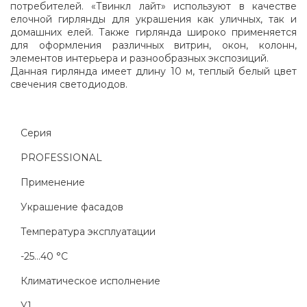
потребителей. «Твинкл лайт» используют в качестве
елочной гирлянды для украшения как уличных, так и
домашних елей. Также гирлянда широко применяется
для оформления различных витрин, окон, колонн,
элементов интерьера и разнообразных экспозиций.
Данная гирлянда имеет длину 10 м, теплый белый цвет
свечения светодиодов.
Серия
PROFESSIONAL
Применение
Украшение фасадов
Температура эксплуатации
-25...40 °C
Климатическое исполнение
У1