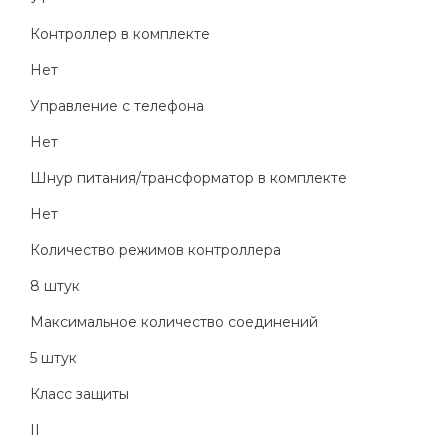
Контроллер в комплекте
Нет
Управление с телефона
Нет
Шнур питания/трансформатор в комплекте
Нет
Количество режимов контроллера
8 штук
Максимальное количество соединений
5 штук
Класс защиты
II