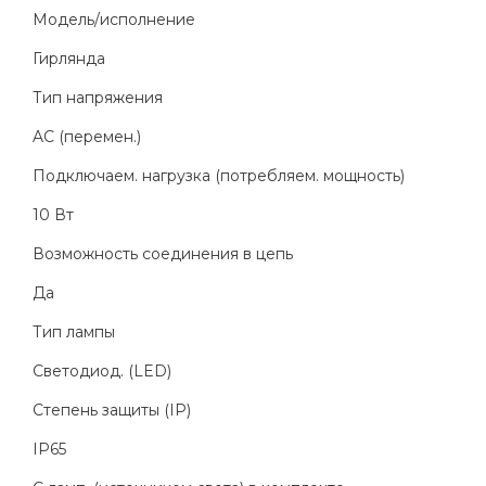
Модель/исполнение
Гирлянда
Тип напряжения
AC (перемен.)
Подключаем. нагрузка (потребляем. мощность)
10 Вт
Возможность соединения в цепь
Да
Тип лампы
Светодиод. (LED)
Степень защиты (IP)
IP65