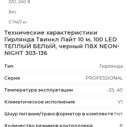
220...240 В
Вес
0.7467 кг
Технические характеристики
Гирлянда Твинкл Лайт 10 м, 100 LED
ТЕПЛЫЙ БЕЛЫЙ, черный ПВХ NEON-
NIGHT 303-136
Тип
Гирлянда
Серия
PROFESSIONAL
Температура эксплуатации
-25...40
Климатическое исполнение
У1
Шнур питания/трансформатор в комплекте
Нет
Количество режимов контроллера
8