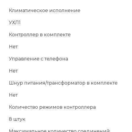
Климатическое исполнение
УХЛ1
Контроллер в комплекте
Нет
Управление с телефона
Нет
Шнур питания/трансформатор в комплекте
Нет
Количество режимов контроллера
8 штук
Максимальное количество соединений