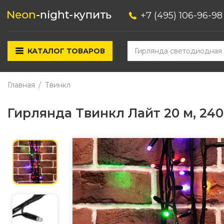
+7 (495) 106-96-98
КАТАЛОГ ТОВАРОВ
Главная
Твинкл
Гирлянда Твинкл Лайт 20 м, 2