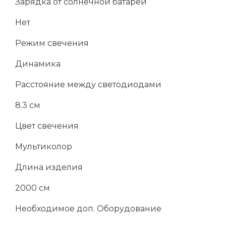
Зарядка от солнечной батареи
Нет
Режим свечения
Динамика
Расстояние между светодиодами
8.3 см
Цвет свечения
Мультиколор
Длина изделия
2000 см
Необходимое доп. Оборудование