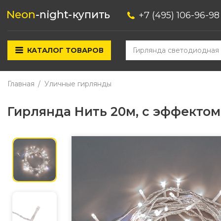
+7 (495) 106-96-98
КАТАЛОГ ТОВАРОВ
Главная
Уличные гирлянды
Гирлянда Нить 20м, с эффекто