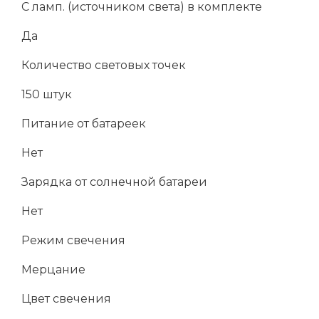
С ламп. (источником света) в комплекте
Да
Количество световых точек
150 штук
Питание от батареек
Нет
Зарядка от солнечной батареи
Нет
Режим свечения
Мерцание
Цвет свечения