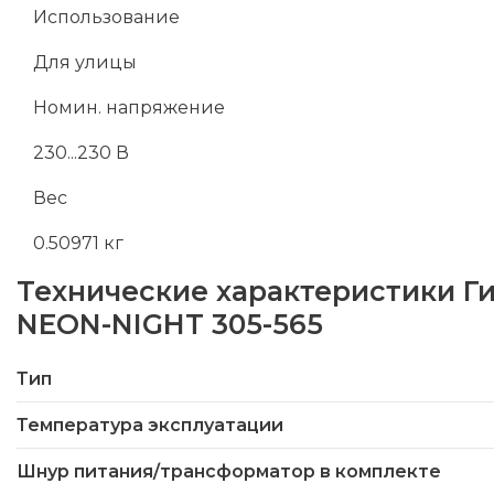
Использование
Для улицы
Номин. напряжение
230...230 В
Вес
0.50971 кг
Технические характеристики
Г
NEON-NIGHT 305-565
Тип
Температура эксплуатации
Шнур питания/трансформатор в комплекте