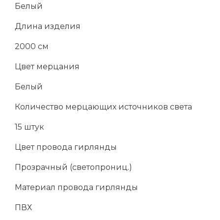
Белый
Длина изделия
2000 см
Цвет мерцания
Белый
Количество мерцающих источников света
15 штук
Цвет провода гирлянды
Прозрачный (светопрониц.)
Материал провода гирлянды
ПВХ