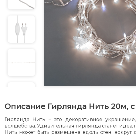
Описание
Гирлянда Нить 20м, 
Гирлянда Нить – это декоративное украшение
волшебства. Удивительная гирлянда станет идеал
Нить может быть размещена вдоль стен, вокруг 