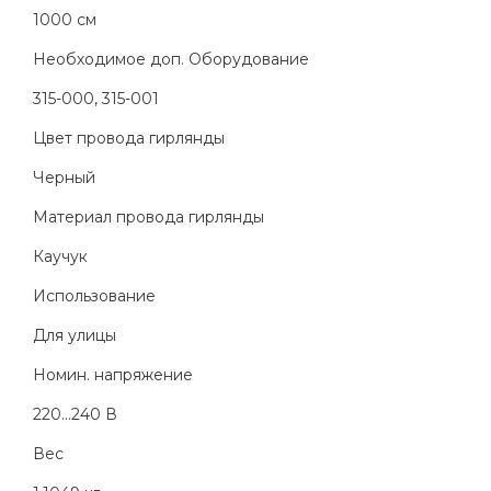
1000 см
Необходимое доп. Оборудование
315-000, 315-001
Цвет провода гирлянды
Черный
Материал провода гирлянды
Каучук
Использование
Для улицы
Номин. напряжение
220...240 В
Вес