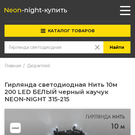
КАТАЛОГ ТОВАРОВ
Найти
Главная
Дюраплей
Гирлянда светодиодная Нить 10м
200 LED БЕЛЫЙ черный каучук
NEON-NIGHT 315-215