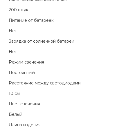
200 штук
Питание от батареек
Нет
Зарядка от солнечной батареи
Нет
Режим свечения
Постоянный
Расстояние между светодиодами
10 см
Цвет свечения
Белый
Длина изделия