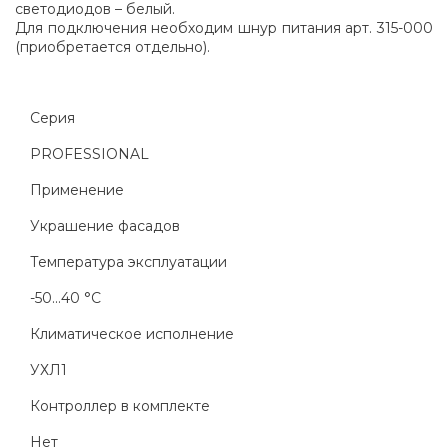
светодиодов – белый.
Для подключения необходим шнур питания арт. 315-000
(приобретается отдельно).
Серия
PROFESSIONAL
Применение
Украшение фасадов
Температура эксплуатации
-50...40 °C
Климатическое исполнение
УХЛ1
Контроллер в комплекте
Нет