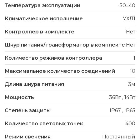
Температура эксплуатации
-50...40
Климатическое исполнение
УХЛ1
Контроллер в комплекте
Нет
Шнур питания/трансформатор в комплекте
Нет
Количество режимов контроллера
1
Максимальное количество соединений
10
Длина шнура питания
3м
Мощность
36Вт
,
14Вт
Степень защиты
IP67
,
IP65
Количество световых точек
400
Режим свечения
Постоянный