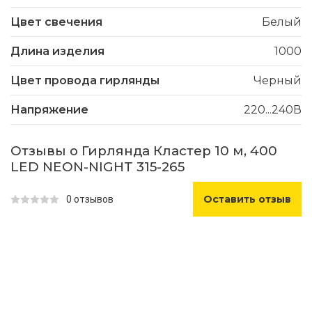
Цвет свечения
Белый
Длина изделия
1000
Цвет провода гирлянды
Черный
Напряжение
220...240В
Отзывы о Гирлянда Кластер 10 м, 400
LED NEON-NIGHT 315-265
Оставить отзыв
0 отзывов