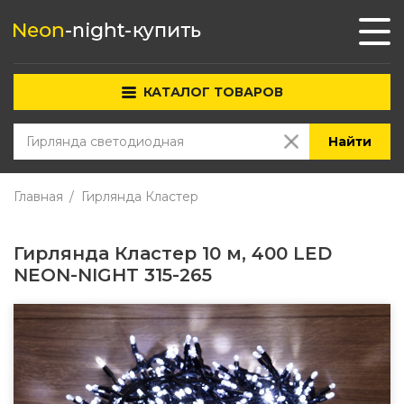
КАТАЛОГ ТОВАРОВ
Найти
Главная
Гирлянда Кластер
Гирлянда Кластер 10 м, 400 LED
NEON-NIGHT 315-265