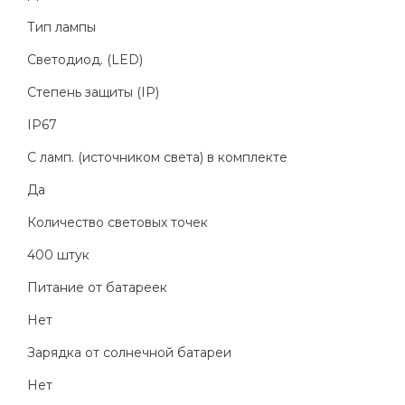
Тип лампы
Светодиод. (LED)
Степень защиты (IP)
IP67
С ламп. (источником света) в комплекте
Да
Количество световых точек
400 штук
Питание от батареек
Нет
Зарядка от солнечной батареи
Нет