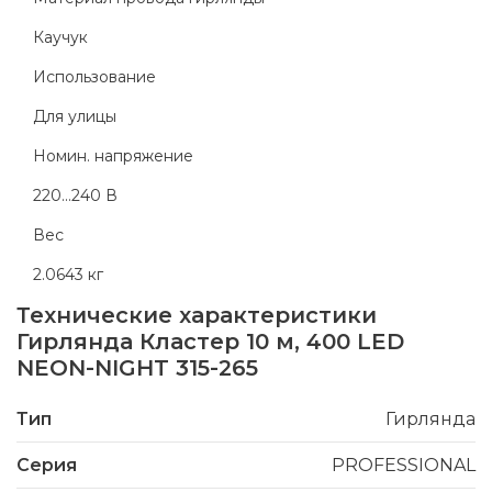
Каучук
Использование
Для улицы
Номин. напряжение
220...240 В
Вес
2.0643 кг
Технические характеристики
Гирлянда Кластер 10 м, 400 LED
NEON-NIGHT 315-265
Тип
Гирлянда
Серия
PROFESSIONAL