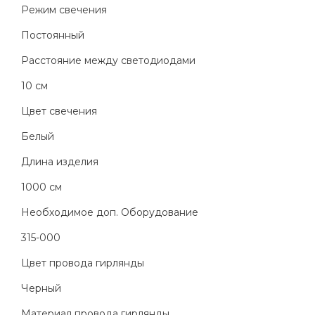
Режим свечения
Постоянный
Расстояние между светодиодами
10 см
Цвет свечения
Белый
Длина изделия
1000 см
Необходимое доп. Оборудование
315-000
Цвет провода гирлянды
Черный
Материал провода гирлянды