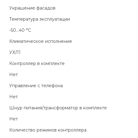
Украшение фасадов
Температура эксплуатации
-50...40 °C
Климатическое исполнение
УХЛ1
Контроллер в комплекте
Нет
Управление с телефона
Нет
Шнур питания/трансформатор в комплекте
Нет
Количество режимов контроллера