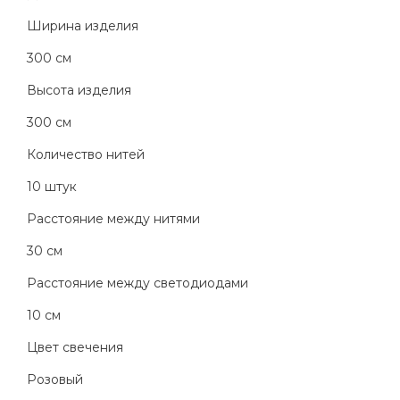
Ширина изделия
300 см
Высота изделия
300 см
Количество нитей
10 штук
Расстояние между нитями
30 см
Расстояние между светодиодами
10 см
Цвет свечения
Розовый