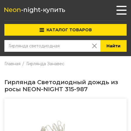
КАТАЛОГ ТОВАРОВ
Найти
Главная
Гирлянда Занавес
Гирлянда Светодиодный дождь из
росы NEON-NIGHT 315-987