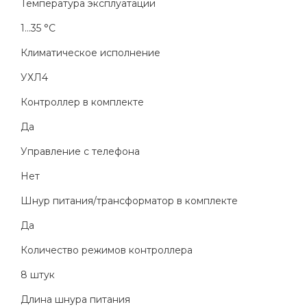
Температура эксплуатации
1...35 °C
Климатическое исполнение
УХЛ4
Контроллер в комплекте
Да
Управление с телефона
Нет
Шнур питания/трансформатор в комплекте
Да
Количество режимов контроллера
8 штук
Длина шнура питания