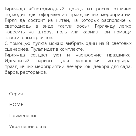
Гирлянда «Светодиодный дождь из росы» отлично
подходит для оформления праздничных мероприятий.
Гирлянда состоит из нитей, на которых расположены
светодиоды в виде «капли росы». Гирлянду легко
повесить на штору, тюль или карниз при помощи
пластиковых крючков.
С помощью пульта можно выбрать один из 8 световых
сценариев. Пульт идет в комплекте.
Гирлянда создаст уют и настроение праздника.
Идеальный вариант для украшения интерьера,
праздничных мероприятий, вечеринок, декора для сада,
баров, ресторанов.
Серия
HOME
Применение
Украшение окна