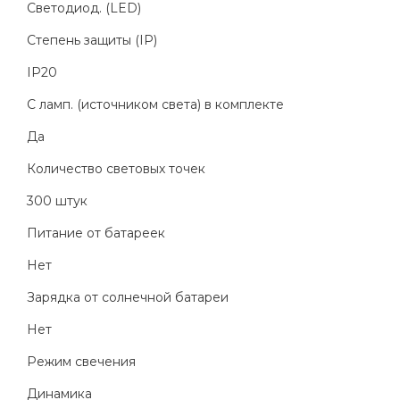
Светодиод. (LED)
Степень защиты (IP)
IP20
С ламп. (источником света) в комплекте
Да
Количество световых точек
300 штук
Питание от батареек
Нет
Зарядка от солнечной батареи
Нет
Режим свечения
Динамика