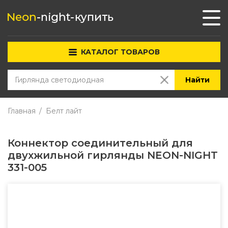
КАТАЛОГ ТОВАРОВ
Найти
Главная
Белт лайт
Коннектор соединительный для
двухжильной гирлянды NEON-NIGHT
331-005