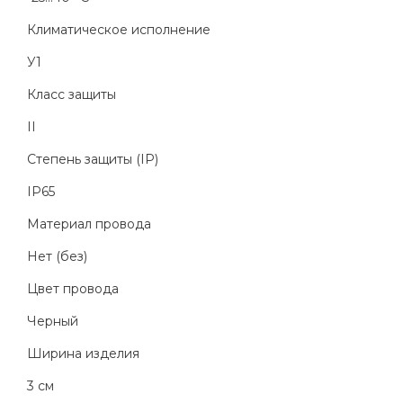
Климатическое исполнение
У1
Класс защиты
II
Степень защиты (IP)
IP65
Материал провода
Нет (без)
Цвет провода
Черный
Ширина изделия
3 см