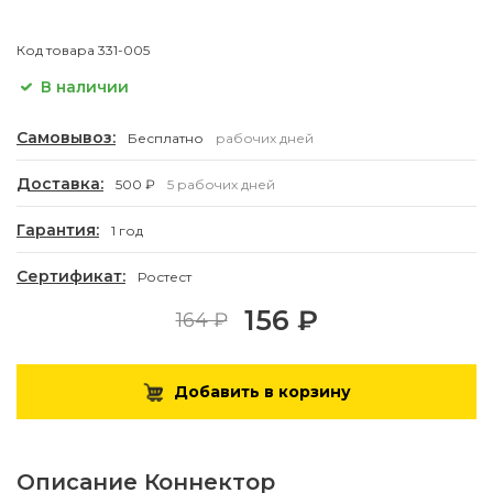
Код товара
331-005
В наличии
Самовывоз:
Бесплатно
рабочих дней
Доставка:
500 ₽
5 рабочих дней
Гарантия:
1 год
Сертификат:
Ростест
156 ₽
164 ₽
Добавить в корзину
Описание
Коннектор