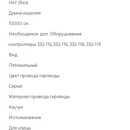
Нет (без)
Длина изделия
10000 см
Необходимое доп. Оборудование
контроллеры 332-115, 332-116, 332-118, 332-119
Вид
Пятижильный
Цвет провода гирлянды
Серый
Материал провода гирлянды
Каучук
Использование
Для улицы