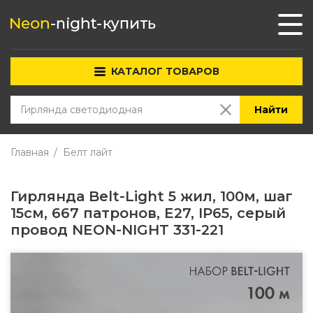
КАТАЛОГ ТОВАРОВ
Найти
Главная
Белт лайт
Гирлянда Belt-Light 5 жил, 100м, шаг
15см, 667 патронов, E27, IP65, серый
провод NEON-NIGHT 331-221