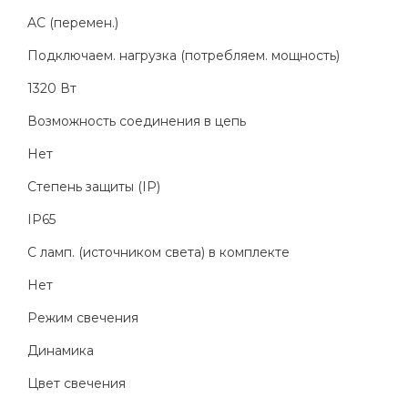
AC (перемен.)
Подключаем. нагрузка (потребляем. мощность)
1320 Вт
Возможность соединения в цепь
Нет
Степень защиты (IP)
IP65
С ламп. (источником света) в комплекте
Нет
Режим свечения
Динамика
Цвет свечения