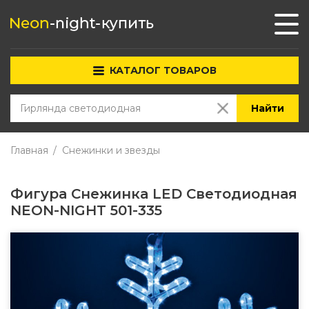
КАТАЛОГ ТОВАРОВ
Найти
Главная
Снежинки и звезды
Фигура Снежинка LED Светодиодная
NEON-NIGHT 501-335