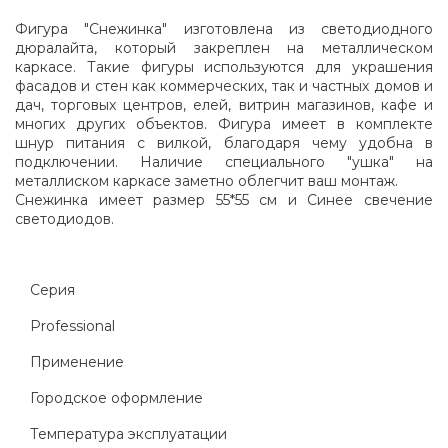
Фигура "Снежинка" изготовлена из светодиодного
дюралайта, который закреплен на металлическом
каркасе. Такие фигуры используются для украшения
фасадов и стен как коммерческих, так и частных домов и
дач, торговых центров, елей, витрин магазинов, кафе и
многих других объектов. Фигура имеет в комплекте
шнур питания с вилкой, благодаря чему удобна в
подключении. Наличие специального "ушка" на
металлиском каркасе заметно облегчит ваш монтаж.
Снежинка имеет размер 55*55 см и Синее свечение
светодиодов.
Серия
Professional
Применение
Городское оформление
Температура эксплуатации