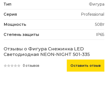
Тип
Фигура
Серия
Professional
Мощность
50Вт
Степень защиты
IP65
Отзывы о Фигура Снежинка LED
Светодиодная NEON-NIGHT 501-335
Оставить отзыв
0 отзывов