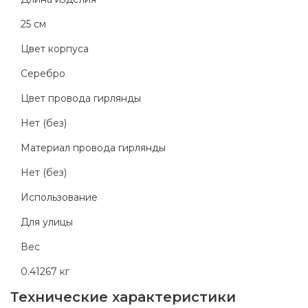
25 см
Цвет корпуса
Серебро
Цвет провода гирлянды
Нет (без)
Материал провода гирлянды
Нет (без)
Использование
Для улицы
Вес
0.41267 кг
Технические характеристики