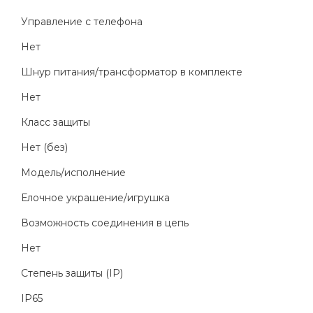
Управление с телефона
Нет
Шнур питания/трансформатор в комплекте
Нет
Класс защиты
Нет (без)
Модель/исполнение
Елочное украшение/игрушка
Возможность соединения в цепь
Нет
Степень защиты (IP)
IP65