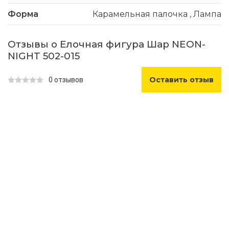
Форма
Карамельная палочка
,
Лампа
Отзывы о Елочная фигура Шар NEON-
NIGHT 502-015
Оставить отзыв
0 отзывов