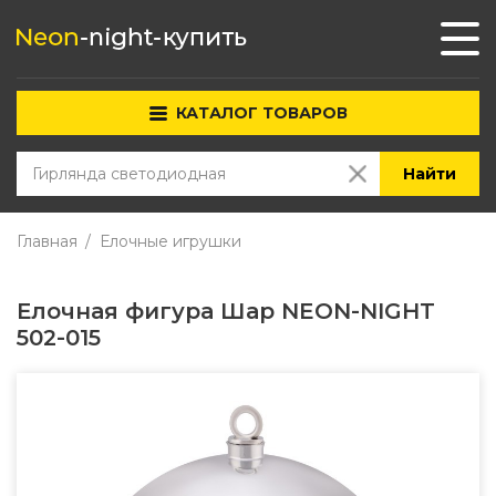
КАТАЛОГ ТОВАРОВ
Найти
Главная
Елочные игрушки
Елочная фигура Шар NEON-NIGHT
502-015