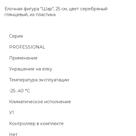
Елочная фигура "Шар", 25 см, цвет серебряный
глянцевый, из пластика
Серия
PROFESSIONAL
Применение
Украшение на елку
Температура эксплуатации
-25...40 °C
Климатическое исполнение
У1
Контроллер в комплекте
Нет