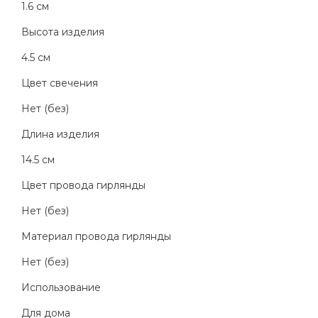
1.6 см
Высота изделия
4.5 см
Цвет свечения
Нет (без)
Длина изделия
14.5 см
Цвет провода гирлянды
Нет (без)
Материал провода гирлянды
Нет (без)
Использование
Для дома