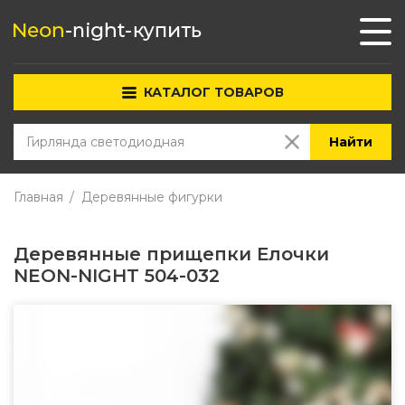
КАТАЛОГ ТОВАРОВ
Найти
Главная
Деревянные фигурки
Деревянные прищепки Елочки
NEON-NIGHT 504-032