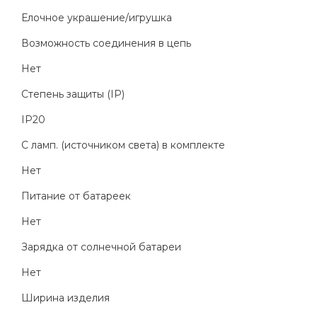
Елочное украшение/игрушка
Возможность соединения в цепь
Нет
Степень защиты (IP)
IP20
С ламп. (источником света) в комплекте
Нет
Питание от батареек
Нет
Зарядка от солнечной батареи
Нет
Ширина изделия