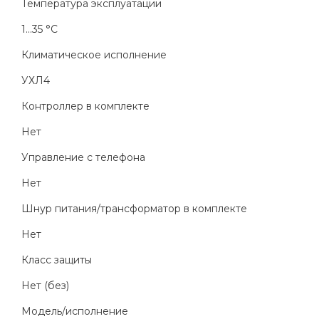
Температура эксплуатации
1...35 °C
Климатическое исполнение
УХЛ4
Контроллер в комплекте
Нет
Управление с телефона
Нет
Шнур питания/трансформатор в комплекте
Нет
Класс защиты
Нет (без)
Модель/исполнение