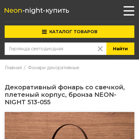
КАТАЛОГ ТОВАРОВ
Найти
Главная
Фонари декоративные
Декоративный фонарь со свечкой,
плетеный корпус, бронза NEON-
NIGHT 513-055