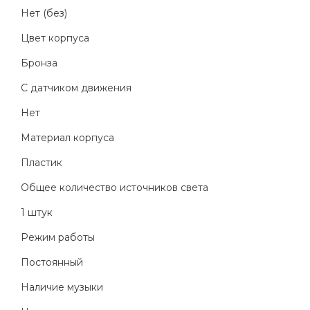
Нет (без)
Цвет корпуса
Бронза
С датчиком движения
Нет
Материал корпуса
Пластик
Общее количество источников света
1 штук
Режим работы
Постоянный
Наличие музыки