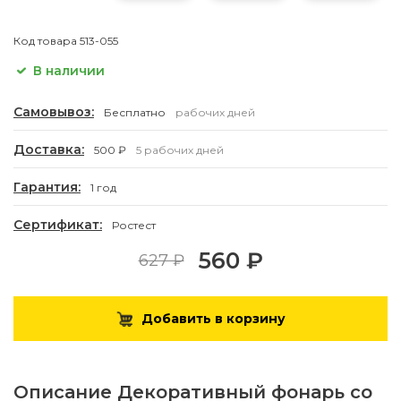
Код товара
513-055
В наличии
Самовывоз:
Бесплатно
рабочих дней
Доставка:
500 ₽
5 рабочих дней
Гарантия:
1 год
Сертификат:
Ростест
560 ₽
627 ₽
Добавить в корзину
Описание
Декоративный фонарь со