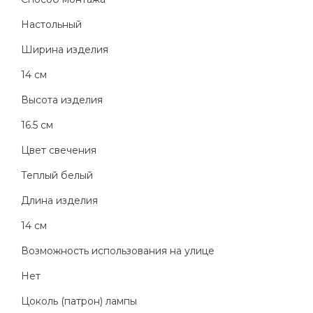
Настольный
Ширина изделия
14 см
Высота изделия
16.5 см
Цвет свечения
Теплый белый
Длина изделия
14 см
Возможность использования на улице
Нет
Цоколь (патрон) лампы