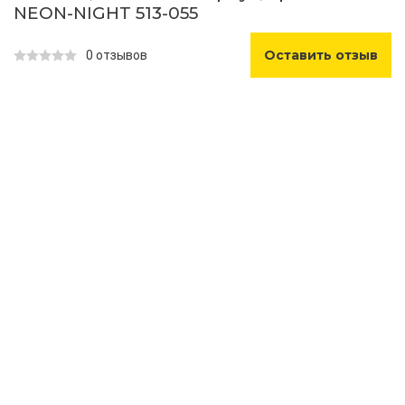
NEON-NIGHT 513-055
Оставить отзыв
0 отзывов