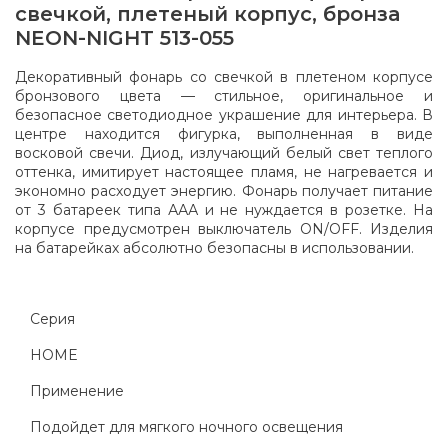
свечкой, плетеный корпус, бронза
NEON-NIGHT 513-055
Декоративный фонарь со свечкой в плетеном корпусе
бронзового цвета — стильное, оригинальное и
безопасное светодиодное украшение для интерьера. В
центре находится фигурка, выполненная в виде
восковой свечи. Диод, излучающий белый свет теплого
оттенка, имитирует настоящее пламя, не нагревается и
экономно расходует энергию. Фонарь получает питание
от 3 батареек типа ААА и не нуждается в розетке. На
корпусе предусмотрен выключатель ON/OFF. Изделия
на батарейках абсолютно безопасны в использовании.
Серия
HOME
Применение
Подойдет для мягкого ночного освещения