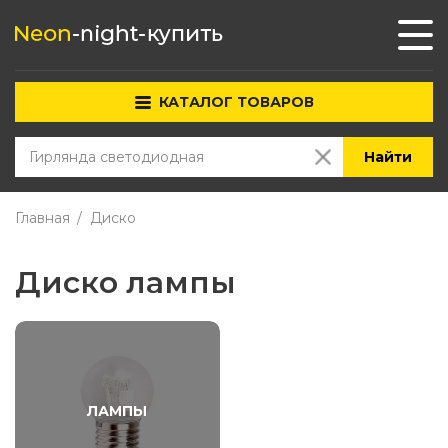
КАТАЛОГ ТОВАРОВ
Найти
Главная
Диско
Диско лампы
ЛАМПЫ