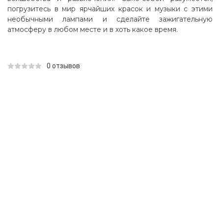
погрузитесь в мир ярчайших красок и музыки с этими
необычными лампами и сделайте зажигательную
атмосферу в любом месте и в хоть какое время.
0 отзывов