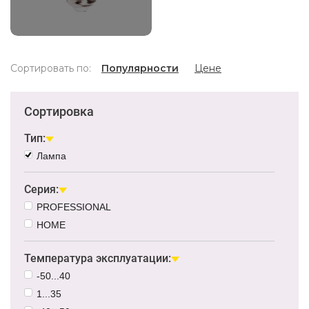
Сортировать по:
Популярности
Цене
Сортировка
Тип:
Лампа
Серия:
PROFESSIONAL
HOME
Температура эксплуатации:
-50...40
1...35