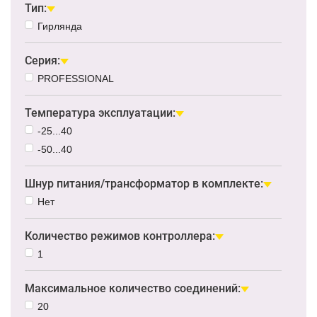
Тип:
Гирлянда
Серия:
PROFESSIONAL
Температура эксплуатации:
-25...40
-50...40
Шнур питания/трансформатор в комплекте:
Нет
Количество режимов контроллера:
1
Максимальное количество соединений:
20