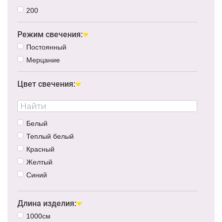
200
Режим свечения:
Постоянный
Мерцание
Цвет свечения:
Белый
Теплый белый
Красный
Желтый
Синий
Зеленый
Мультиколор
Длина изделия:
1000см