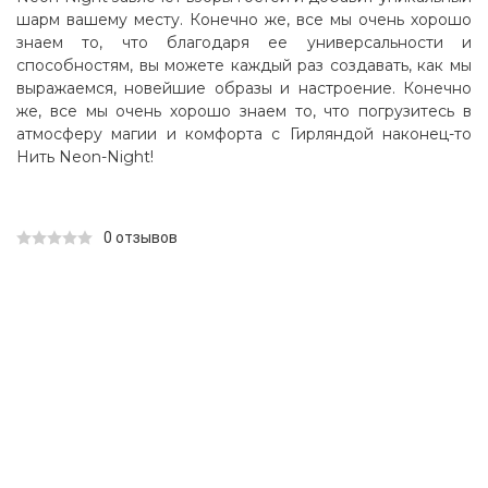
шарм вашему месту. Конечно же, все мы очень хорошо
знаем то, что благодаря ее универсальности и
способностям, вы можете каждый раз создавать, как мы
выражаемся, новейшие образы и настроение. Конечно
же, все мы очень хорошо знаем то, что погрузитесь в
атмосферу магии и комфорта с Гирляндой наконец-то
Нить Neon-Night!
0 отзывов