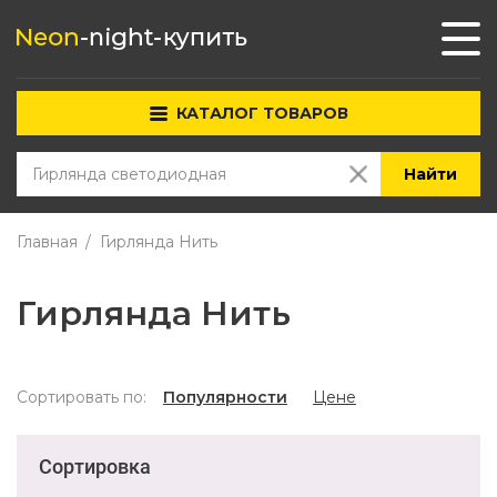
КАТАЛОГ ТОВАРОВ
Найти
Главная
Гирлянда Нить
Гирлянда Нить
Сортировать по:
Популярности
Цене
Сортировка