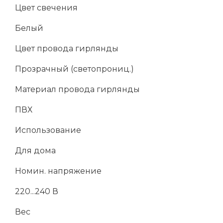
Цвет свечения
Белый
Цвет провода гирлянды
Прозрачный (светопрониц.)
Материал провода гирлянды
ПВХ
Использование
Для дома
Номин. напряжение
220...240 В
Вес