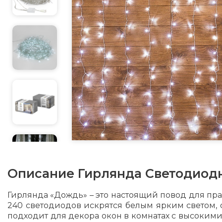
Описание
Гирлянда Светодиод
Гирлянда «Дождь» – это настоящий повод для пра
240 светодиодов искрятся белым ярким светом, 
подходит для декора окон в комнатах с высоким