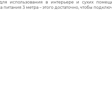
для использования в интерьере и сухих помещ
питания 3 метра – этого достаточно, чтобы подключ