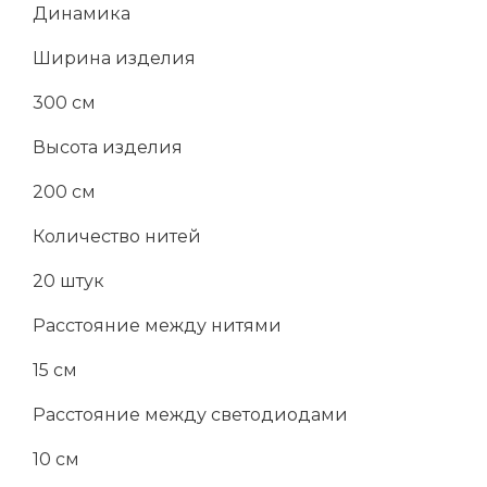
Динамика
Ширина изделия
300 см
Высота изделия
200 см
Количество нитей
20 штук
Расстояние между нитями
15 см
Расстояние между светодиодами
10 см