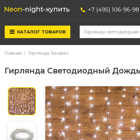
+7 (495) 106-96-98
КАТАЛОГ ТОВАРОВ
Главная
Гирлянда Занавес
Гирлянда Светодиодный Дождь