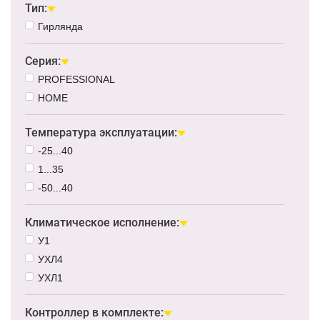
Тип:
Гирлянда
Серия:
PROFESSIONAL
HOME
Температура эксплуатации:
-25...40
1...35
-50...40
Климатическое исполнение:
У1
УХЛ4
УХЛ1
Контроллер в комплекте: