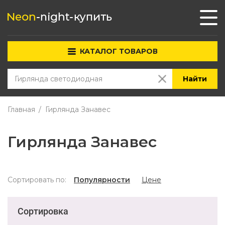
КАТАЛОГ ТОВАРОВ
Найти
Главная
Гирлянда Занавес
Гирлянда Занавес
Сортировать по:
Популярности
Цене
Сортировка