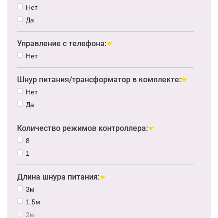
Нет
Да
Управление с телефона:
Нет
Шнур питания/трансформатор в комплекте:
Нет
Да
Количество режимов контроллера:
8
1
Длина шнура питания:
3м
1.5м
2м