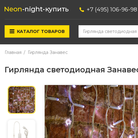
+7 (495) 106-96-98
КАТАЛОГ ТОВАРОВ
Главная
Гирлянда Занавес
Гирлянда светодиодная Занавес