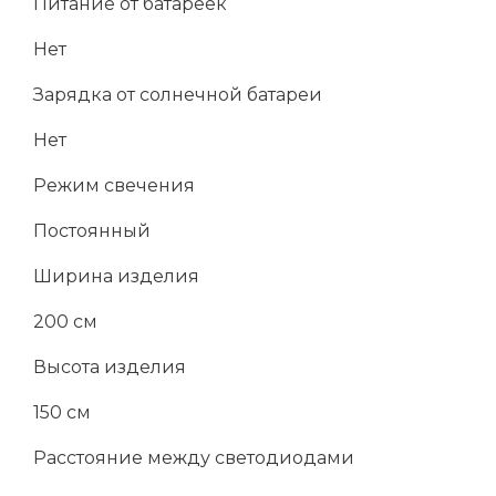
Питание от батареек
Нет
Зарядка от солнечной батареи
Нет
Режим свечения
Постоянный
Ширина изделия
200 см
Высота изделия
150 см
Расстояние между светодиодами