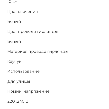
10 см
Цвет свечения
Белый
Цвет провода гирлянды
Белый
Материал провода гирлянды
Каучук
Использование
Для улицы
Номин. напряжение
220...240 В