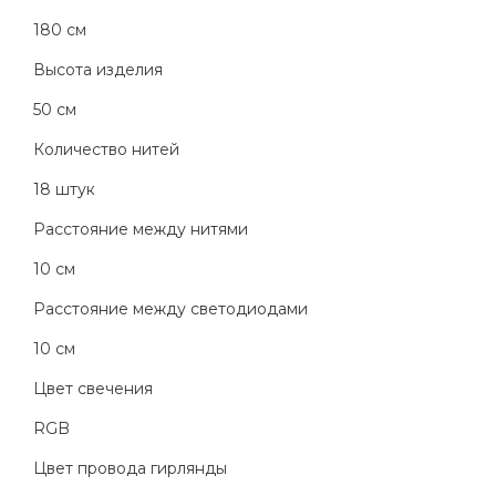
180 см
Высота изделия
50 см
Количество нитей
18 штук
Расстояние между нитями
10 см
Расстояние между светодиодами
10 см
Цвет свечения
RGB
Цвет провода гирлянды