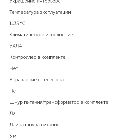
Украшение интерьера
Температура эксплуатации
1...35 °C
Климатическое исполнение
УХЛ4
Контроллер в комплекте
Нет
Управление с телефона
Нет
Шнур питания/трансформатор в комплекте
Да
Длина шнура питания
3 м