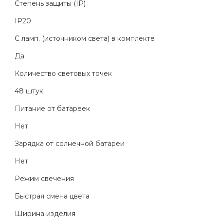
Степень защиты (IP)
IP20
С ламп. (источником света) в комплекте
Да
Количество световых точек
48 штук
Питание от батареек
Нет
Зарядка от солнечной батареи
Нет
Режим свечения
Быстрая смена цвета
Ширина изделия