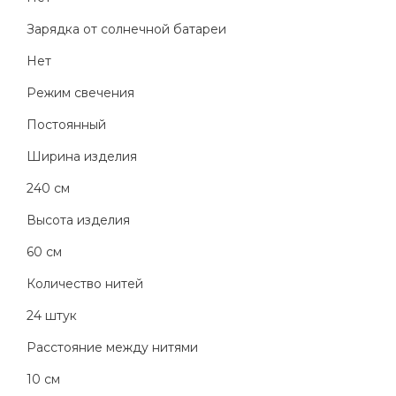
Зарядка от солнечной батареи
Нет
Режим свечения
Постоянный
Ширина изделия
240 см
Высота изделия
60 см
Количество нитей
24 штук
Расстояние между нитями
10 см