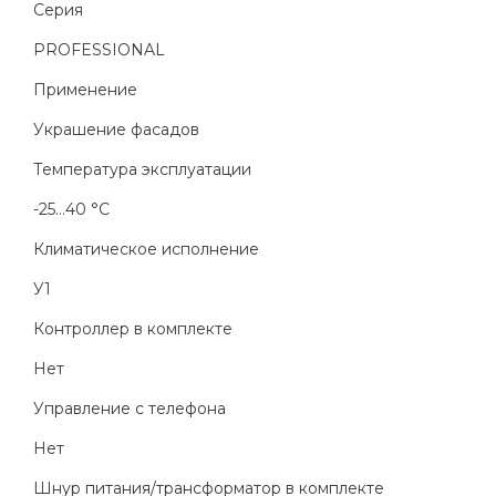
Серия
PROFESSIONAL
Применение
Украшение фасадов
Температура эксплуатации
-25...40 °C
Климатическое исполнение
У1
Контроллер в комплекте
Нет
Управление с телефона
Нет
Шнур питания/трансформатор в комплекте