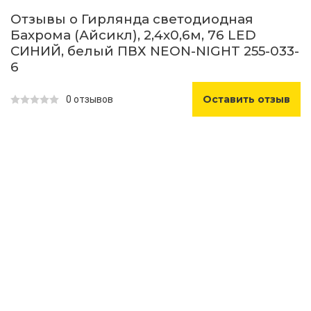
Отзывы о Гирлянда светодиодная
Бахрома (Айсикл), 2,4х0,6м, 76 LED
СИНИЙ, белый ПВХ NEON-NIGHT 255-033-
6
Оставить отзыв
0 отзывов