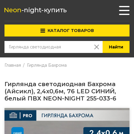
КАТАЛОГ ТОВАРОВ
Найти
Главная
Гирлянда Бахрома
Гирлянда светодиодная Бахрома
(Айсикл), 2,4х0,6м, 76 LED СИНИЙ,
белый ПВХ NEON-NIGHT 255-033-6