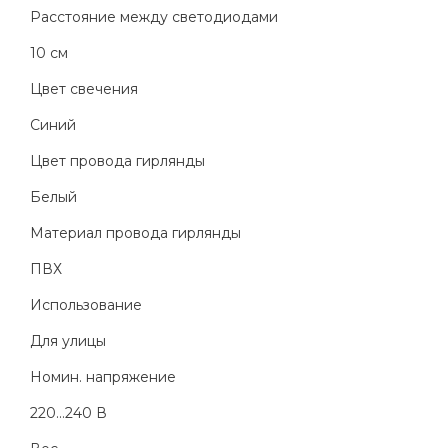
Расстояние между светодиодами
10 см
Цвет свечения
Синий
Цвет провода гирлянды
Белый
Материал провода гирлянды
ПВХ
Использование
Для улицы
Номин. напряжение
220...240 В