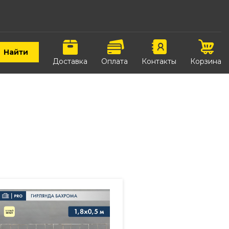
Найти
Доставка
Оплата
Контакты
Корзина