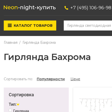
+7 (495) 106-96-98
КАТАЛОГ ТОВАРОВ
Главная
Гирлянда Бахрома
Гирлянда Бахрома
Сортировать по:
Популярности
Цене
Сортировка
Тип:
Гирлянда