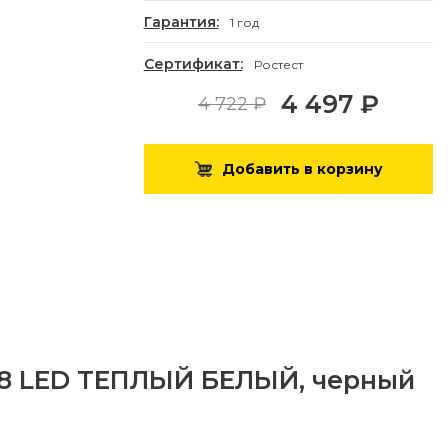
Гарантия:
1 год
Сертификат:
Ростест
4 497 ₽
4 722 ₽
Добавить в корзину
 128 LED ТЕПЛЫЙ БЕЛЫЙ, черный