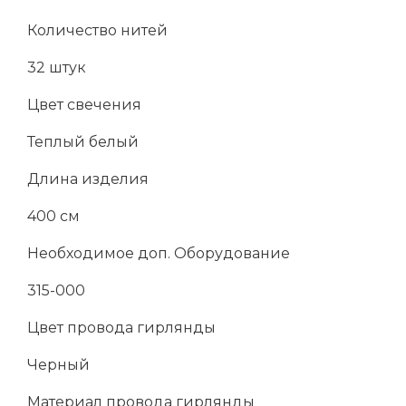
Количество нитей
32 штук
Цвет свечения
Теплый белый
Длина изделия
400 см
Необходимое доп. Оборудование
315-000
Цвет провода гирлянды
Черный
Материал провода гирлянды