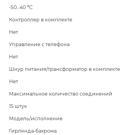
-50...40 °C
Контроллер в комплекте
Нет
Управление с телефона
Нет
Шнур питания/трансформатор в комплекте
Нет
Максимальное количество соединений
15 штук
Модель/исполнение
Гирлянда-бахрома