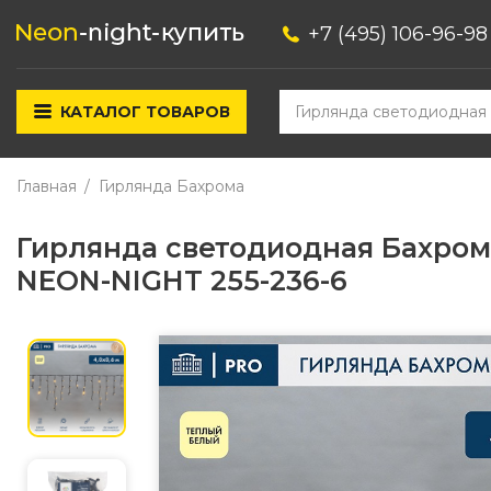
+7 (495) 106-96-98
КАТАЛОГ ТОВАРОВ
Главная
Гирлянда Бахрома
Гирлянда светодиодная Бахрома
NEON-NIGHT 255-236-6