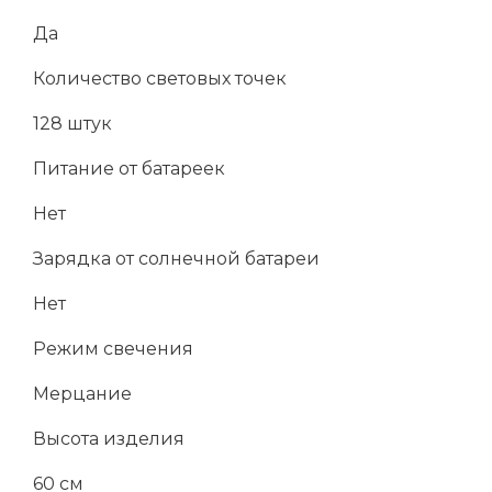
Да
Количество световых точек
128 штук
Питание от батареек
Нет
Зарядка от солнечной батареи
Нет
Режим свечения
Мерцание
Высота изделия
60 см