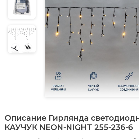
Описание
Гирлянда светодиодн
КАУЧУК NEON-NIGHT 255-236-6