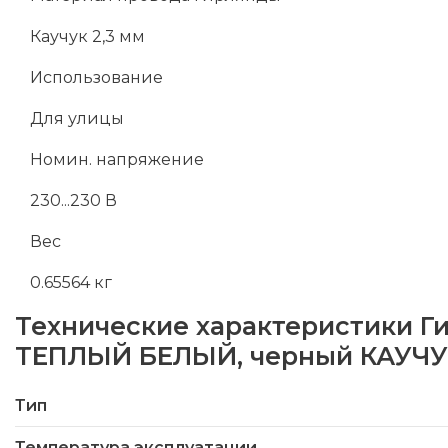
Каучук 2,3 мм
Использование
Для улицы
Номин. напряжение
230...230 В
Вес
0.65564 кг
Технические характеристики
Г
ТЕПЛЫЙ БЕЛЫЙ, черный КАУЧУК
Тип
Температура эксплуатации