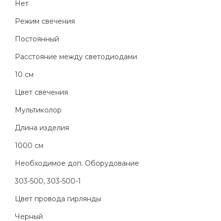
Нет
Режим свечения
Постоянный
Расстояние между светодиодами
10 см
Цвет свечения
Мультиколор
Длина изделия
1000 см
Необходимое доп. Оборудование
303-500, 303-500-1
Цвет провода гирлянды
Черный