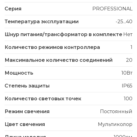
Серия
PROFESSIONAL
Температура эксплуатации
-25...40
Шнур питания/трансформатор в комплекте
Нет
Количество режимов контроллера
1
Максимальное количество соединений
20
Мощность
10Вт
Степень защиты
IP65
Количество световых точек
100
Режим свечения
Постоянный
Цвет свечения
Мультиколор