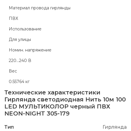
Материал провода гирлянды
ПВХ
Использование
Для улицы
Номин. напряжение
220...240 В
Вес
0.55764 кг
Технические характеристики
Гирлянда светодиодная Нить 10м 100
LED МУЛЬТИКОЛОР черный ПВХ
NEON-NIGHT 305-179
Тип
Гирлянда