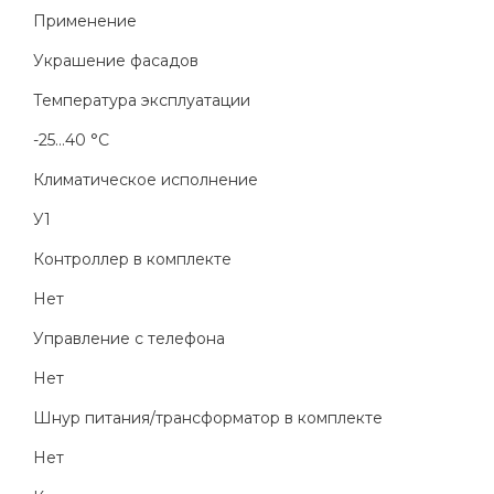
Применение
Украшение фасадов
Температура эксплуатации
-25...40 °C
Климатическое исполнение
У1
Контроллер в комплекте
Нет
Управление с телефона
Нет
Шнур питания/трансформатор в комплекте
Нет