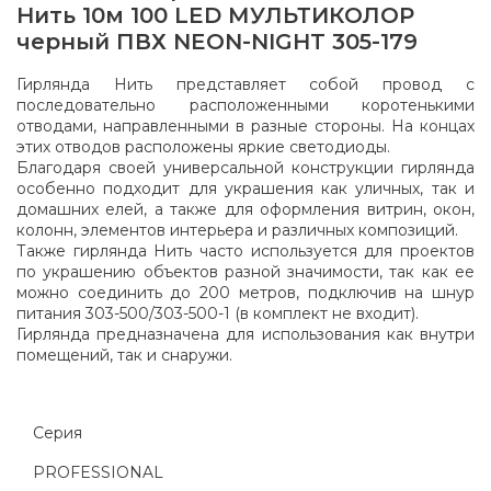
Нить 10м 100 LED МУЛЬТИКОЛОР
черный ПВХ NEON-NIGHT 305-179
Гирлянда Нить представляет собой провод с
последовательно расположенными коротенькими
отводами, направленными в разные стороны. На концах
этих отводов расположены яркие светодиоды.
Благодаря своей универсальной конструкции гирлянда
особенно подходит для украшения как уличных, так и
домашних елей, а также для оформления витрин, окон,
колонн, элементов интерьера и различных композиций.
Также гирлянда Нить часто используется для проектов
по украшению объектов разной значимости, так как ее
можно соединить до 200 метров, подключив на шнур
питания 303-500/303-500-1 (в комплект не входит).
Гирлянда предназначена для использования как внутри
помещений, так и снаружи.
Серия
PROFESSIONAL