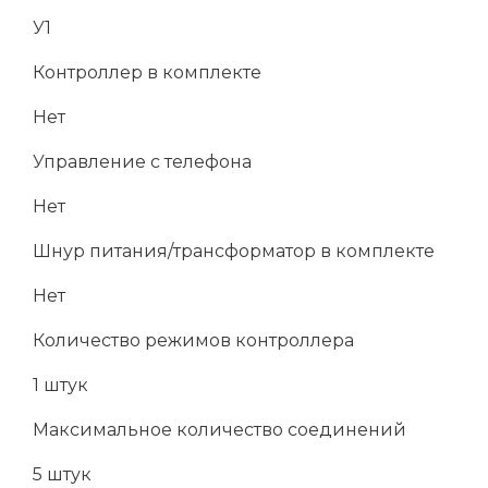
У1
Контроллер в комплекте
Нет
Управление с телефона
Нет
Шнур питания/трансформатор в комплекте
Нет
Количество режимов контроллера
1 штук
Максимальное количество соединений
5 штук