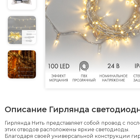
Описание
Гирлянда светодиод
Гирлянда Нить представляет собой провод с пос
этих отводов расположены яркие светодиоды.
Благодаря своей универсальной конструкции гир