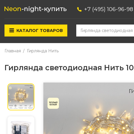
+7 (495) 106-96-98
КАТАЛОГ ТОВАРОВ
Главная
Гирлянда Нить
Гирлянда светодиодная Нить 1