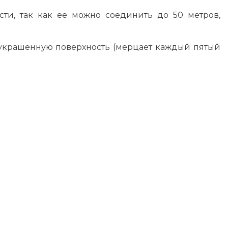
ти, так как ее можно соединить до 50 метров,
украшенную поверхность (мерцает каждый пятый