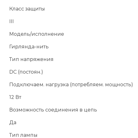
Класс защиты
III
Модель/исполнение
Гирлянда-нить
Тип напряжения
DC (постоян.)
Подключаем. нагрузка (потребляем. мощность)
12 Вт
Возможность соединения в цепь
Да
Тип лампы