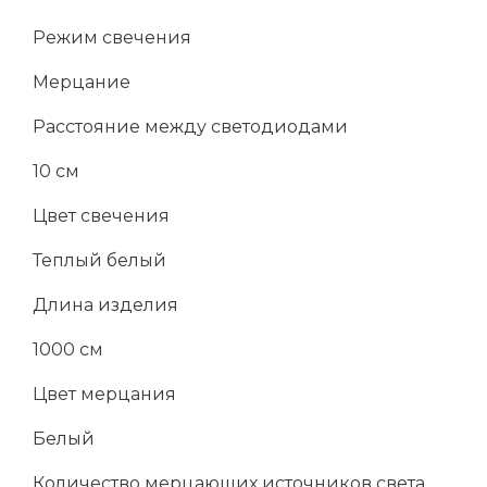
Режим свечения
Мерцание
Расстояние между светодиодами
10 см
Цвет свечения
Теплый белый
Длина изделия
1000 см
Цвет мерцания
Белый
Количество мерцающих источников света