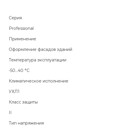
Серия
Professional
Применение
Оформление фасадов зданий
Температура эксплуатации
-50...40 °C
Климатическое исполнение
УХЛ1
Класс защиты
II
Тип напряжения