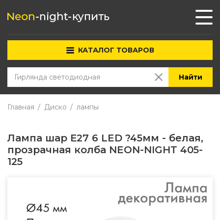
КАТАЛОГ ТОВАРОВ
Найти
Главная
Диско
лампы
Лампа шар Е27 6 LED ?45мм - белая,
прозрачная колба NEON-NIGHT 405-
125