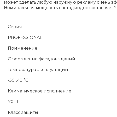
может сделать любую наружную рекламу очень эф
Номинальная мощность светодиодов составляет 2,
Серия
PROFESSIONAL
Применение
Оформление фасадов зданий
Температура эксплуатации
-50...40 °C
Климатическое исполнение
УХЛ1
Класс защиты