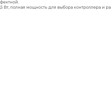
фектной.
5 Вт, полная мощность для выбора контроллера и ра