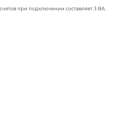
счетов при подключении составляет 3 ВА.