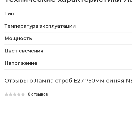
Тип
Температура эксплуатации
Мощность
Цвет свечения
Напряжение
Отзывы о Лампа строб Е27 ?50мм синяя N
0 отзывов