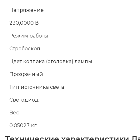
Напряжение
230,0000 В
Режим работы
Стробоскоп
Цвет колпака (оголовка) лампы
Прозрачный
Тип источника света
Светодиод
Вес
0.05027 кг
Технические характеристики
Л