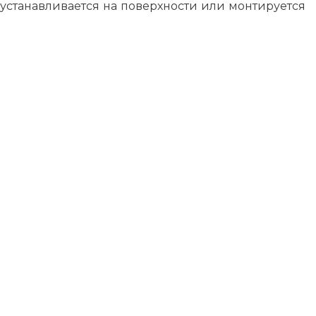
устанавливается на поверхности или монтируется