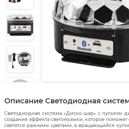
Описание
Светодиодная систем
Светодиодная система «Диско-шар» с пультом д
создания эффекта светомузыки, которое поможет 
светятся разными цветами, а вращающийся купо