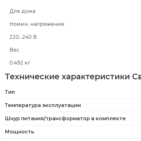
Для дома
Номин. напряжение
220...240 В
Вес
0.492 кг
Технические характеристики
С
Тип
Температура эксплуатации
Шнур питания/трансформатор в комплекте
Мощность