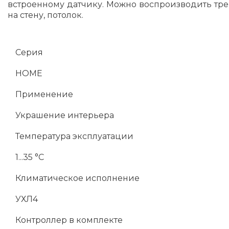
встроенному датчику. Можно воспроизводить тре
на стену, потолок.
Серия
HOME
Применение
Украшение интерьера
Температура эксплуатации
1...35 °C
Климатическое исполнение
УХЛ4
Контроллер в комплекте