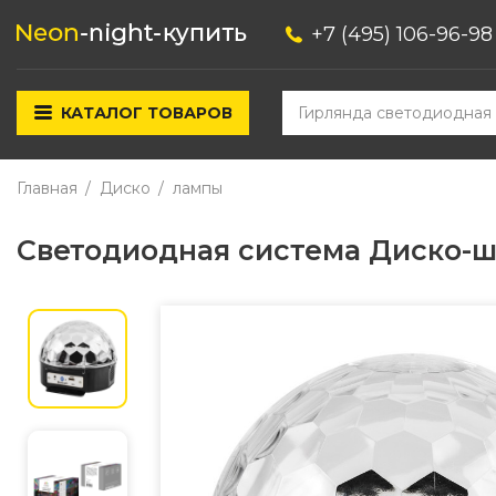
+7 (495) 106-96-98
КАТАЛОГ ТОВАРОВ
Главная
Диско
лампы
Светодиодная система Диско-ш