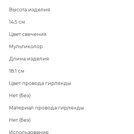
Высота изделия
14.5 см
Цвет свечения
Мультиколор
Длина изделия
18.1 см
Цвет провода гирлянды
Нет (без)
Материал провода гирлянды
Нет (без)
Использование