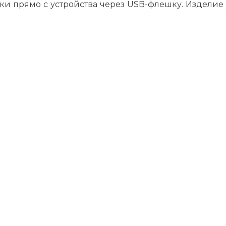
ки прямо с устройства через USB-флешку. Изделие 