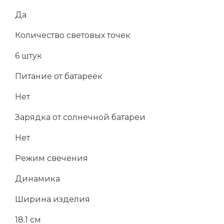
Да
Количество световых точек
6 штук
Питание от батареек
Нет
Зарядка от солнечной батареи
Нет
Режим свечения
Динамика
Ширина изделия
18.1 см