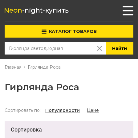
КАТАЛОГ ТОВАРОВ
Найти
Главная
Гирлянда Роса
Гирлянда Роса
Сортировать по:
Популярности
Цене
Сортировка