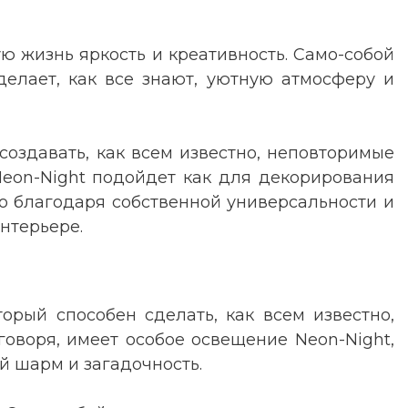
ю жизнь яркость и креативность. Само-собой
делает, как все знают, уютную атмосферу и
создавать, как всем известно, неповторимые
Neon-Night подойдет как для декорирования
то благодаря собственной универсальности и
нтерьере.
орый способен сделать, как всем известно,
говоря, имеет особое освещение Neon-Night,
й шарм и загадочность.