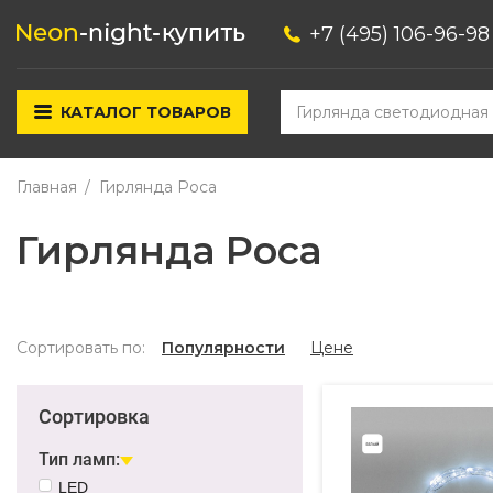
+7 (495) 106-96-98
КАТАЛОГ ТОВАРОВ
Главная
Гирлянда Роса
Гирлянда Роса
Сортировать по:
Популярности
Цене
Сортировка
Тип ламп:
LED