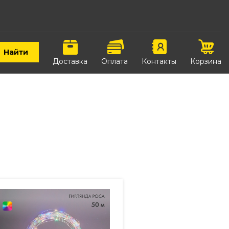
Найти
Доставка
Оплата
Контакты
Корзина