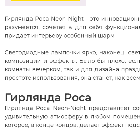
Гирлянда Роса Neon-Night - это инновацион
разумеется, сочетая в для себя функциона
придает интерьеру особенный шарм.
Светодиодные лампочки ярко, наконец, свет
композиции и эффекты. Было бы плохо, есл
комнаты вечерком, так и для дизайна празд
простоте использования, она станет, как вс
Гирлянда Роса
Гирлянда Роса Neon-Night представляет со
удивительную атмосферу в любом помещении.
которое, в конце концов, делает эффект под