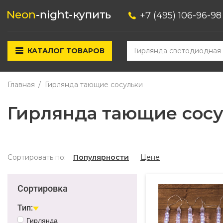
+7 (495) 106-96-98
КАТАЛОГ ТОВАРОВ
Главная
Гирлянда тающие сосульки
Гирлянда тающие сос
Сортировать по:
Популярности
Цене
Сортировка
Тип:
Гирлянда