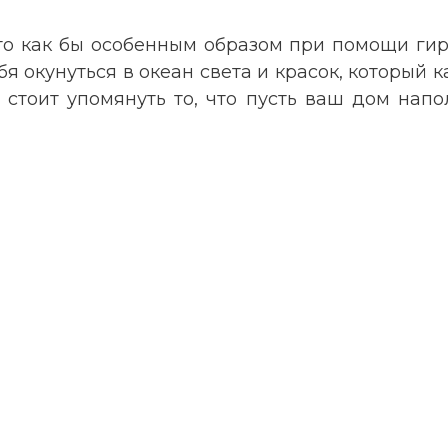
сто как бы особенным образом при помощи гир
я окунуться в океан света и красок, который к
 стоит упомянуть то, что пусть ваш дом нап