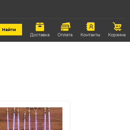
Найти
Доставка
Оплата
Контакты
Корзина