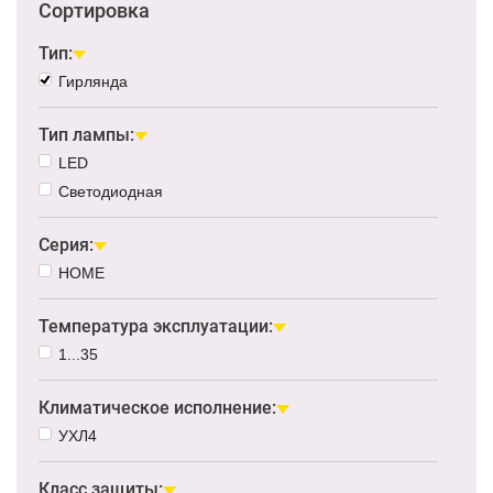
Сортировка
Тип:
Гирлянда
Тип лампы:
LED
Светодиодная
Серия:
HOME
Температура эксплуатации:
1...35
Климатическое исполнение:
УХЛ4
Класс защиты: