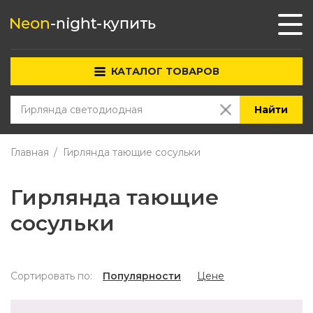
КАТАЛОГ ТОВАРОВ
Найти
Главная
Гирлянда тающие сосульки
Гирлянда тающие
сосульки
Сортировать по:
Популярности
Цене