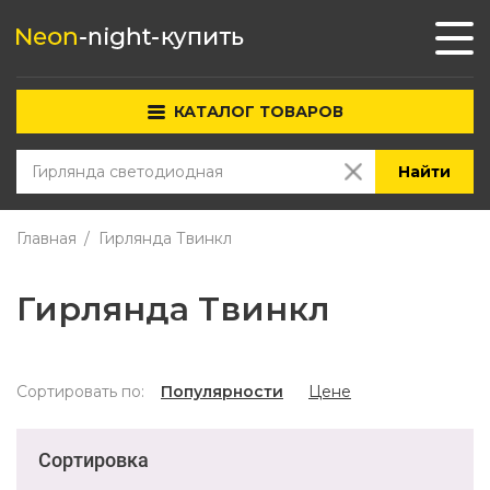
КАТАЛОГ ТОВАРОВ
Найти
Главная
Гирлянда Твинкл
Гирлянда Твинкл
Сортировать по:
Популярности
Цене
Сортировка