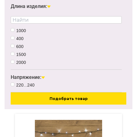
Длина изделия:
1000
400
600
1500
2000
Напряжение:
220...240
Подобрать товар