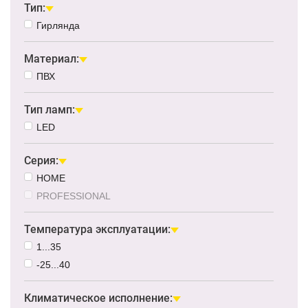
Тип:
Гирлянда
Материал:
ПВХ
Тип ламп:
LED
Серия:
HOME
PROFESSIONAL
Температура эксплуатации:
1...35
-25...40
Климатическое исполнение: