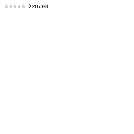
0 отзывов