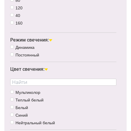
80
120
40
160
100
Режим свечения:
Динамика
Постоянный
Цвет свечения:
Мультиколор
Теплый белый
Белый
Синий
Нейтральный белый