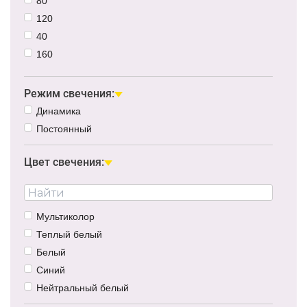
80
120
40
160
100
Режим свечения:
Динамика
Постоянный
Цвет свечения:
Мультиколор
Теплый белый
Белый
Синий
Нейтральный белый