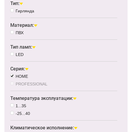
Тип:
Гирлянда
Материал:
ПВХ
Тип ламп:
LED
Серия:
HOME
PROFESSIONAL
Температура эксплуатации:
1...35
-25...40
Климатическое исполнение: