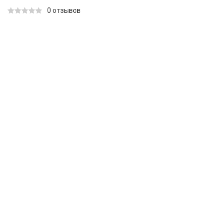
0 отзывов