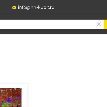
info@nn-kupit.ru