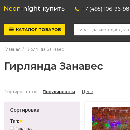
+7 (495) 106-96-98
КАТАЛОГ ТОВАРОВ
Главная
Гирлянда Занавес
Гирлянда Занавес
Сортировать по:
Популярности
Цене
Сортировка
Тип:
Гирлянда