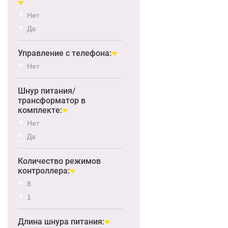
Нет
Да
Управление с телефона:
Нет
Шнур питания/
трансформатор в
комплекте:
Нет
Да
Количество режимов
контроллера:
8
1
Длина шнура питания: