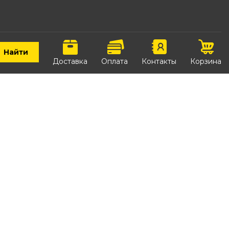
Найти
Доставка
Оплата
Контакты
Корзина