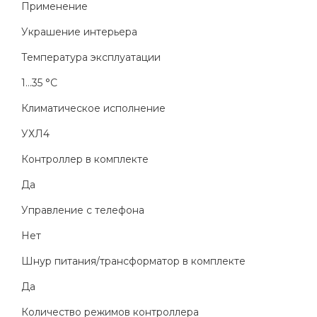
Применение
Украшение интерьера
Температура эксплуатации
1...35 °C
Климатическое исполнение
УХЛ4
Контроллер в комплекте
Да
Управление с телефона
Нет
Шнур питания/трансформатор в комплекте
Да
Количество режимов контроллера