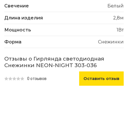
Свечение
Белый
Длина изделия
2,8м
Мощность
1Вт
Форма
Снежинки
Отзывы о Гирлянда светодиодная
Снежинки NEON-NIGHT 303-036
Оставить отзыв
0 отзывов