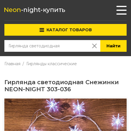
КАТАЛОГ ТОВАРОВ
Найти
Главная
Гирлянды классические
Гирлянда светодиодная Снежинки
NEON-NIGHT 303-036