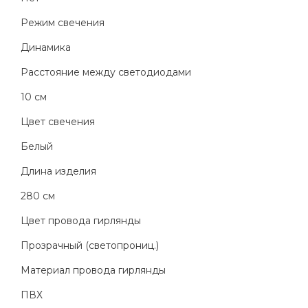
Режим свечения
Динамика
Расстояние между светодиодами
10 см
Цвет свечения
Белый
Длина изделия
280 см
Цвет провода гирлянды
Прозрачный (светопрониц.)
Материал провода гирлянды
ПВХ