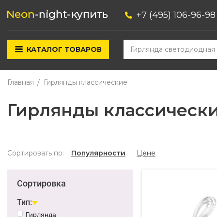
+7 (495) 106-96-98
КАТАЛОГ ТОВАРОВ
Главная
Гирлянды классические
Гирлянды классическ
Сортировать по:
Популярности
Цене
Сортировка
Тип:
Гирлянда