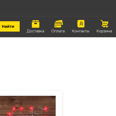
Найти
Доставка
Оплата
Контакты
Корзина