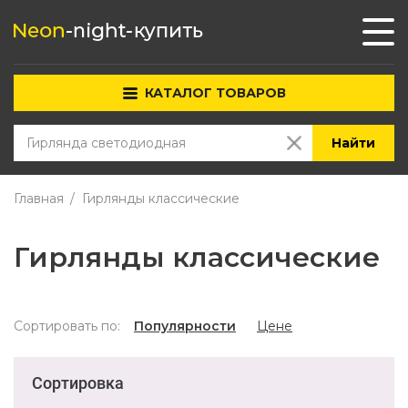
КАТАЛОГ ТОВАРОВ
Найти
Главная
Гирлянды классические
Гирлянды классические
Сортировать по:
Популярности
Цене
Сортировка