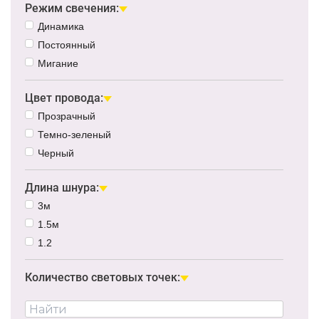
Режим свечения:
Динамика
Постоянный
Мигание
Цвет провода:
Прозрачный
Темно-зеленый
Черный
Длина шнура:
3м
1.5м
1.2
Количество световых точек: