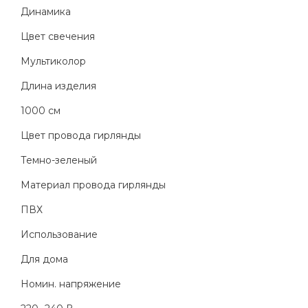
Динамика
Цвет свечения
Мультиколор
Длина изделия
1000 см
Цвет провода гирлянды
Темно-зеленый
Материал провода гирлянды
ПВХ
Использование
Для дома
Номин. напряжение