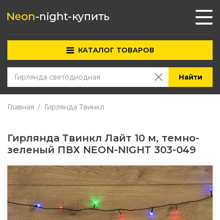
КАТАЛОГ ТОВАРОВ
Найти
Главная
Гирлянда Твинкл
Гирлянда Твинкл Лайт 10 м, темно-
зеленый ПВХ NEON-NIGHT 303-049