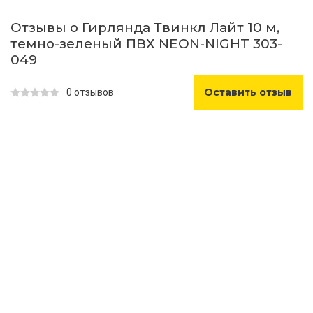
Отзывы о Гирлянда Твинкл Лайт 10 м,
темно-зеленый ПВХ NEON-NIGHT 303-
049
Оставить отзыв
0 отзывов