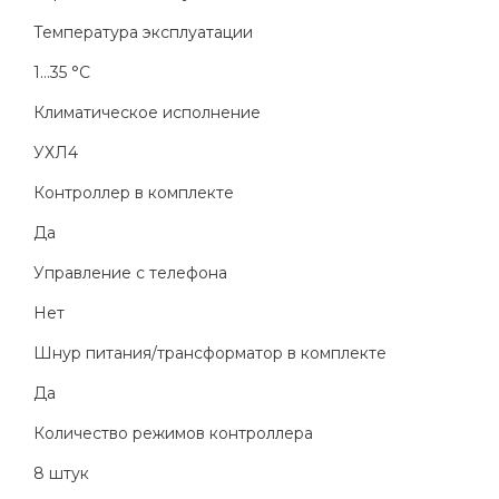
Температура эксплуатации
1...35 °C
Климатическое исполнение
УХЛ4
Контроллер в комплекте
Да
Управление с телефона
Нет
Шнур питания/трансформатор в комплекте
Да
Количество режимов контроллера
8 штук