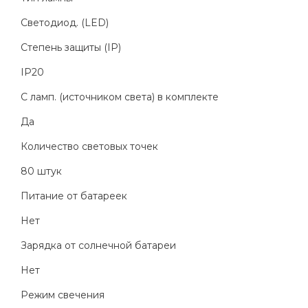
Светодиод. (LED)
Степень защиты (IP)
IP20
С ламп. (источником света) в комплекте
Да
Количество световых точек
80 штук
Питание от батареек
Нет
Зарядка от солнечной батареи
Нет
Режим свечения