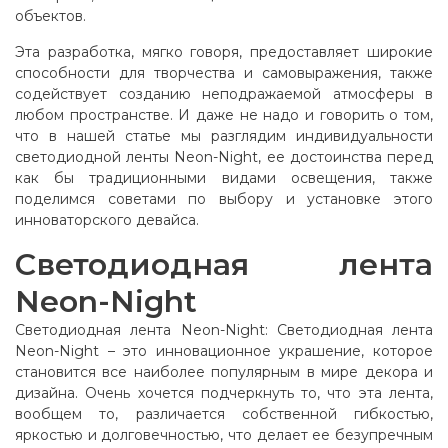
объектов.
Эта разработка, мягко говоря, предоставляет широкие
способности для творчества и самовыражения, также
содействует созданию неподражаемой атмосферы в
любом пространстве. И даже не надо и говорить о том,
что в нашей статье мы разглядим индивидуальности
светодиодной ленты Neon-Night, ее достоинства перед
как бы традиционными видами освещения, также
поделимся советами по выбору и установке этого
инноваторского девайса.
Светодиодная лента
Neon-Night
Светодиодная лента Neon-Night: Светодиодная лента
Neon-Night – это инновационное украшение, которое
становится все наиболее популярным в мире декора и
дизайна. Очень хочется подчеркнуть то, что эта лента,
вообщем то, различается собственной гибкостью,
яркостью и долговечностью, что делает ее безупречным