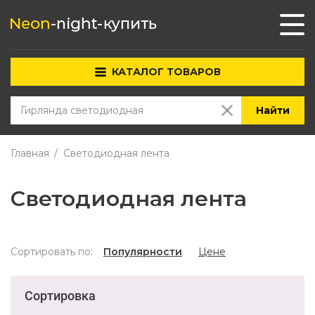
КАТАЛОГ ТОВАРОВ
Найти
Главная
Светодиодная лента
Светодиодная лента
Сортировать по:
Популярности
Цене
Сортировка