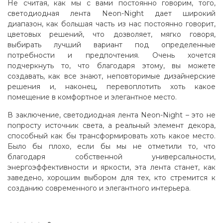
Не считая, как мы с вами постоянно говорим, того,
светодиодная лента Neon-Night дает широкий
диапазон, как большая часть из нас постоянно говорит,
цветовых решений, что дозволяет, мягко говоря,
выбирать лучший вариант под определенные
потребности и предпочтения. Очень хочется
подчеркнуть то, что благодаря этому, вы можете
создавать, как все знают, неповторимые дизайнерские
решения и, наконец, перевоплотить хоть какое
помещение в комфортное и элегантное место.
В заключение, светодиодная лента Neon-Night – это не
попросту источник света, а реальный элемент декора,
способный как бы трансформировать хоть какое место.
Было бы плохо, если бы мы не отметили то, что
благодаря собственной универсальности,
энергоэффективности и яркости, эта лента станет, как
заведено, хорошим выбором для тех, кто стремится к
созданию современного и элегантного интерьера.