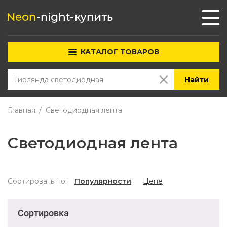
КАТАЛОГ ТОВАРОВ
Найти
Главная
Светодиодная лента
Светодиодная лента
Сортировать по:
Популярности
Цене
Сортировка