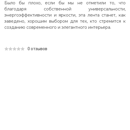
Было бы плохо, если бы мы не отметили то, что
благодаря собственной универсальности,
энергоэффективности и яркости, эта лента станет, как
заведено, хорошим выбором для тех, кто стремится к
созданию современного и элегантного интерьера.
0 отзывов