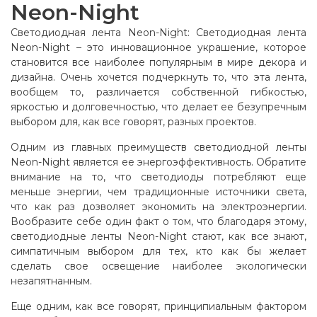
Neon-Night
Светодиодная лента Neon-Night: Светодиодная лента
Neon-Night – это инновационное украшение, которое
становится все наиболее популярным в мире декора и
дизайна. Очень хочется подчеркнуть то, что эта лента,
вообщем то, различается собственной гибкостью,
яркостью и долговечностью, что делает ее безупречным
выбором для, как все говорят, разных проектов.
Одним из главных преимуществ светодиодной ленты
Neon-Night является ее энергоэффективность. Обратите
внимание на то, что светодиоды потребляют еще
меньше энергии, чем традиционные источники света,
что как раз дозволяет экономить на электроэнергии.
Вообразите себе один факт о том, что благодаря этому,
светодиодные ленты Neon-Night стают, как все знают,
симпатичным выбором для тех, кто как бы желает
сделать свое освещение наиболее экологически
незапятнанным.
Еще одним, как все говорят, принципиальным фактором